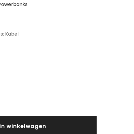
Powerbanks
s: Kabel
In winkelwagen