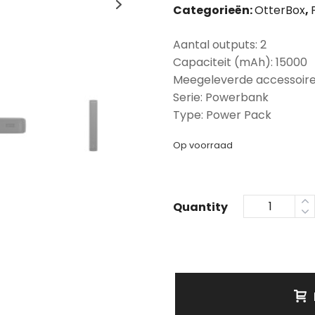
Categorieën:
OtterBox
,
Aantal outputs: 2
Capaciteit (mAh): 15000
Meegeleverde accessoire
Serie: Powerbank
Type: Power Pack
Op voorraad
Quantity