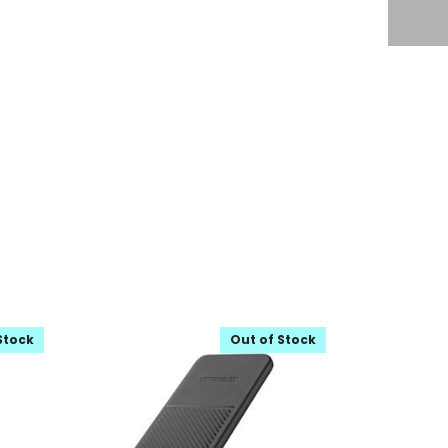
Stock
Out of Stock