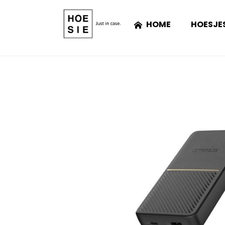
HOME
HOESJE