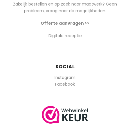
Zakelijk bestellen en op zoek naar maatwerk? Geen
probleem, vraag naar de mogelijkheden.
Offerte aanvragen >>
Digitale receptie
SOCIAL
Instagram
Facebook