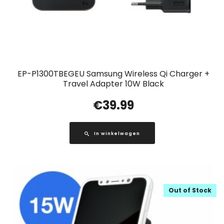
EP-P1300TBEGEU Samsung Wireless Qi Charger +
Travel Adapter 10W Black
€
39.99
In winkelwagen
Out of Stock