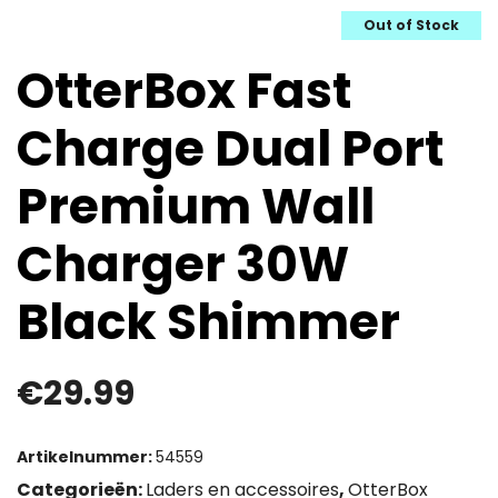
Out of Stock
OtterBox Fast
Charge Dual Port
Premium Wall
Charger 30W
Black Shimmer
€
29.99
Artikelnummer:
54559
Categorieën:
Laders en accessoires
,
OtterBox