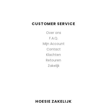
CUSTOMER SERVICE
Over ons
F.A.Q.
Mijn Account
Contact
Klachten
Retouren
Zakelijk
HOESIE ZAKELIJK