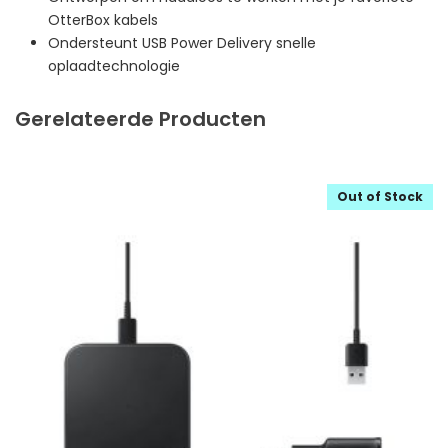
OtterBox kabels
Ondersteunt USB Power Delivery snelle
oplaadtechnologie
Gerelateerde Producten
Out of Stock