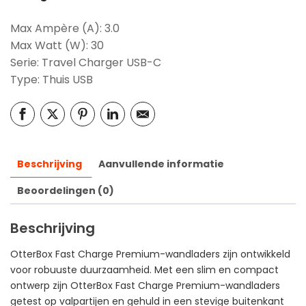
Max Ampère (A): 3.0
Max Watt (W): 30
Serie: Travel Charger USB-C
Type: Thuis USB
Beschrijving
Aanvullende informatie
Beoordelingen (0)
Beschrijving
OtterBox Fast Charge Premium-wandladers zijn ontwikkeld
voor robuuste duurzaamheid. Met een slim en compact
ontwerp zijn OtterBox Fast Charge Premium-wandladers
getest op valpartijen en gehuld in een stevige buitenkant