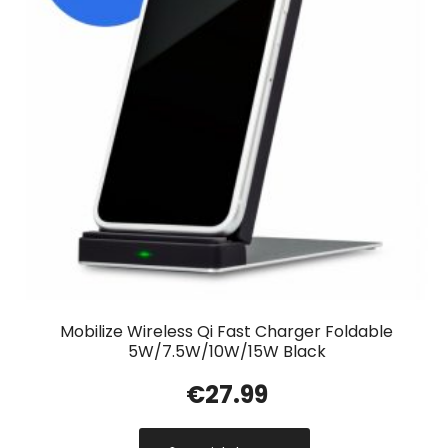
Mobilize Wireless Qi Fast Charger Foldable
5W/7.5W/10W/15W Black
€
27.99