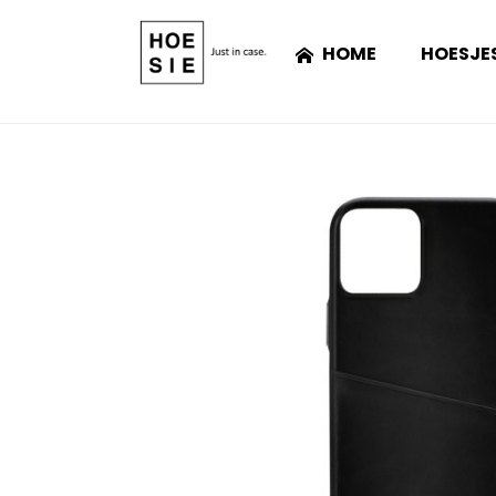
HOME
HOESJE