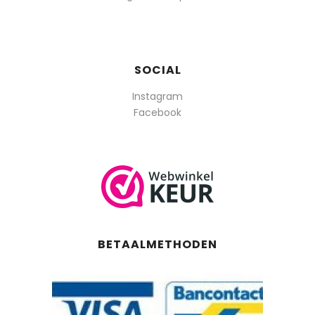
SOCIAL
Instagram
Facebook
BETAALMETHODEN