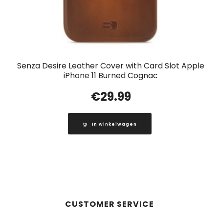
Senza Desire Leather Cover with Card Slot Apple
iPhone 11 Burned Cognac
€
29.99
In winkelwagen
CUSTOMER SERVICE