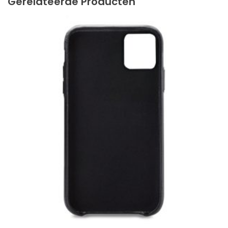
Gerelateerde Producten