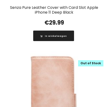
Senza Pure Leather Cover with Card Slot Apple
iPhone 11 Deep Black
€
29.99
In winkelwagen
Out of Stock