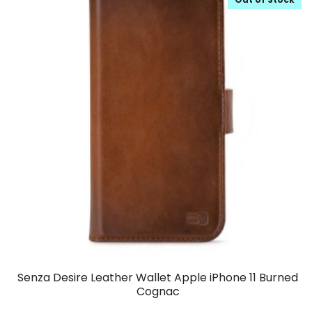
Senza Desire Leather Wallet Apple iPhone 11 Burned
Cognac