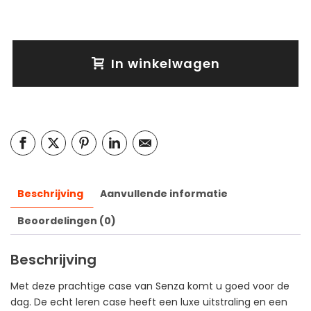
In winkelwagen
Beschrijving
Aanvullende informatie
Beoordelingen (0)
Beschrijving
Met deze prachtige case van Senza komt u goed voor de
dag. De echt leren case heeft een luxe uitstraling en een