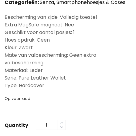
Categorieën:
Senza
,
Smartphonehoesjes & Cases
Bescherming van zijde: Volledig toestel
Extra MagSafe magneet: Nee
Geschikt voor aantal pasjes: 1
Hoes opdruk: Geen
Kleur: Zwart
Mate van valbescherming: Geen extra
valbescherming
Materiaal: Leder
Serie: Pure Leather Wallet
Type: Hardcover
Op voorraad
Quantity