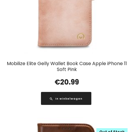
Mobilize Elite Gelly Wallet Book Case Apple iPhone 11
Soft Pink
€
20.99
In winkelwagen
Out of Stock