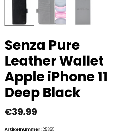
Senza Pure
Leather Wallet
Apple iPhone 11
Deep Black
€
39.99
Artikelnummer:
25355