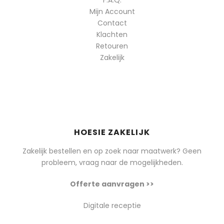
F.A.Q.
Mijn Account
Contact
Klachten
Retouren
Zakelijk
HOESIE ZAKELIJK
Zakelijk bestellen en op zoek naar maatwerk? Geen
probleem, vraag naar de mogelijkheden.
Offerte aanvragen >>
Digitale receptie