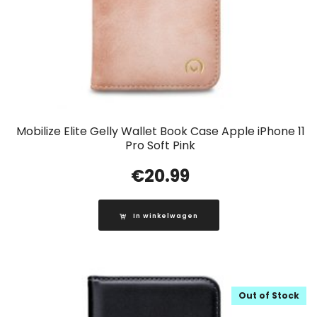
Mobilize Elite Gelly Wallet Book Case Apple iPhone 11
Pro Soft Pink
€
20.99
In winkelwagen
Out of Stock