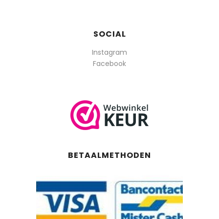
SOCIAL
Instagram
Facebook
BETAALMETHODEN