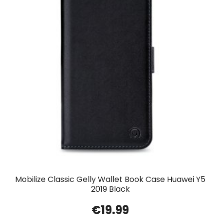
Mobilize Classic Gelly Wallet Book Case Huawei Y5
2019 Black
€
19.99