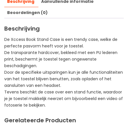
Beschrijving
Aanvullende informatie
Beoordelingen (0)
Beschrijving
De Xccess Book Stand Case is een trendy case, welke de
perfecte pasvorm heeft voor je toestel.
De transparante hardcover, bekleed met een PU lederen
print, beschermt je toestel tegen ongewenste
beschadigingen.
Door de specifieke uitsparingen kun je alle functionaliteiten
van het toestel blijven benutten, zoals opladen of het
aansluiten van een headset.
Tevens beschikt de case over een stand functie, waardoor
je je toestel makkelijk neerzet om bijvoorbeeld een video of
fotoserie te bekijken.
Gerelateerde Producten