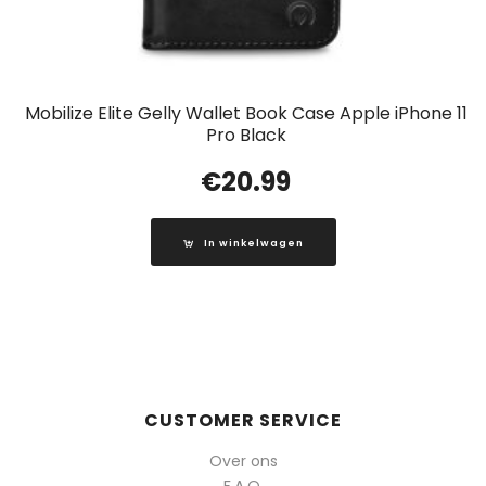
Mobilize Elite Gelly Wallet Book Case Apple iPhone 11
Pro Black
€
20.99
In winkelwagen
CUSTOMER SERVICE
Over ons