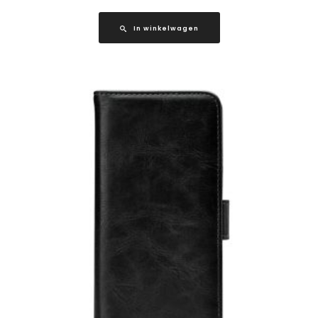
In winkelwagen