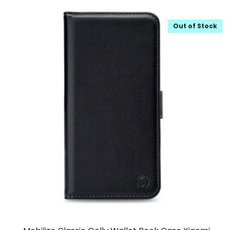
Out of Stock