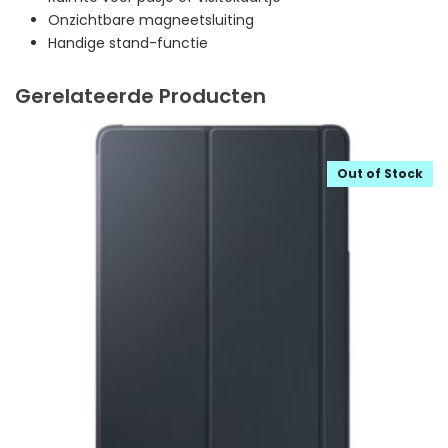
Onzichtbare magneetsluiting
Handige stand-functie
Gerelateerde Producten
Out of Stock