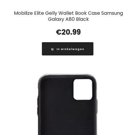
Mobilize Elite Gelly Wallet Book Case Samsung
Galaxy A80 Black
€
20.99
In winkelwagen