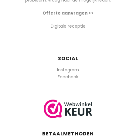
probleem, vraag naar de mogelijkheden.
Offerte aanvragen >>
Digitale receptie
SOCIAL
Instagram
Facebook
BETAALMETHODEN