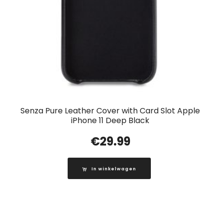
Senza Pure Leather Cover with Card Slot Apple
iPhone 11 Deep Black
€
29.99
In winkelwagen