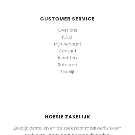
CUSTOMER SERVICE
Over ons
F.A.Q.
Mijn Account
Contact
Klachten
Retouren
Zakelijk
HOESIE ZAKELIJK
Zakelijk bestellen en op zoek naar maatwerk? Geen