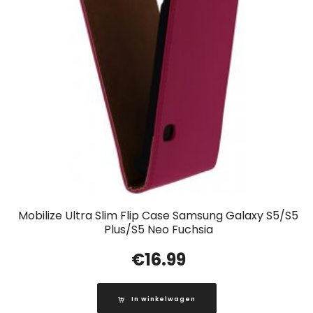
Mobilize Ultra Slim Flip Case Samsung Galaxy S5/S5
Plus/S5 Neo Fuchsia
€
16.99
In winkelwagen