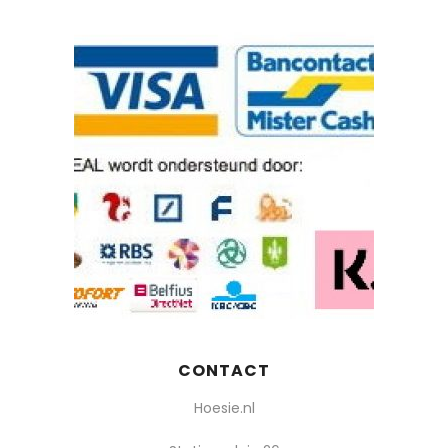
CONTACT
Hoesie.nl