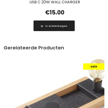
USB C 20W WALL CHARGER
€
15.00
In winkelwagen
Gerelateerde Producten
sale