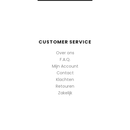
CUSTOMER SERVICE
Over ons
F.A.Q.
Mijn Account
Contact
Klachten
Retouren
Zakelijk