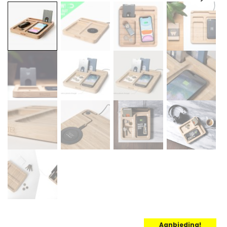
Aanbieding!