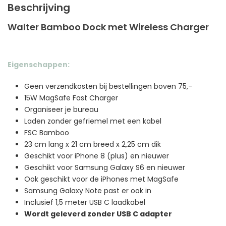
Beschrijving
Walter Bamboo Dock met Wireless Charger
Eigenschappen:
Geen verzendkosten bij bestellingen boven 75,-
15W MagSafe Fast Charger
Organiseer je bureau
Laden zonder gefriemel met een kabel
FSC Bamboo
23 cm lang x 21 cm breed x 2,25 cm dik
Geschikt voor iPhone 8 (plus) en nieuwer
Geschikt voor Samsung Galaxy S6 en nieuwer
Ook geschikt voor de iPhones met MagSafe
Samsung Galaxy Note past er ook in
Inclusief 1,5 meter USB C laadkabel
Wordt geleverd zonder USB C adapter