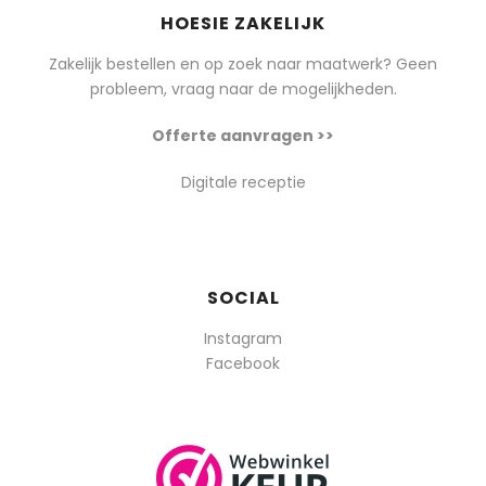
HOESIE ZAKELIJK
Zakelijk bestellen en op zoek naar maatwerk? Geen
probleem, vraag naar de mogelijkheden.
Offerte aanvragen >>
Digitale receptie
SOCIAL
Instagram
Facebook