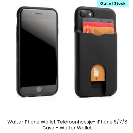
Out of Stock
Walter Phone Wallet Telefoonhoesje- iPhone 6/7/8
Case – Walter Wallet