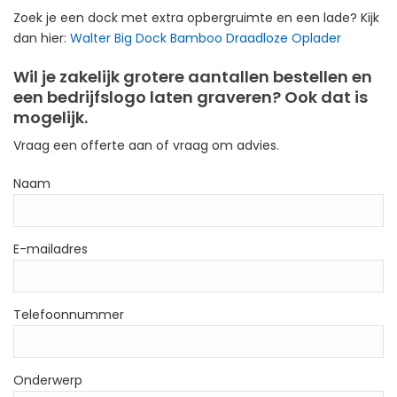
Zoek je een dock met extra opbergruimte en een lade? Kijk
dan hier:
Walter Big Dock Bamboo Draadloze Oplader
Wil je zakelijk grotere aantallen bestellen en
een bedrijfslogo laten graveren? Ook dat is
mogelijk.
Vraag een offerte aan of vraag om advies.
Naam
E-mailadres
Telefoonnummer
Onderwerp