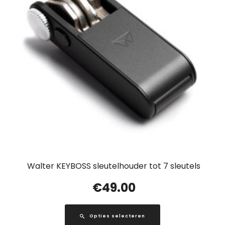
Walter KEYBOSS sleutelhouder tot 7 sleutels
€
49.00
Opties selecteren