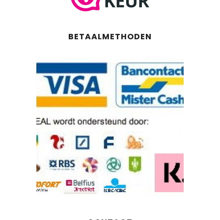
BETAALMETHODEN