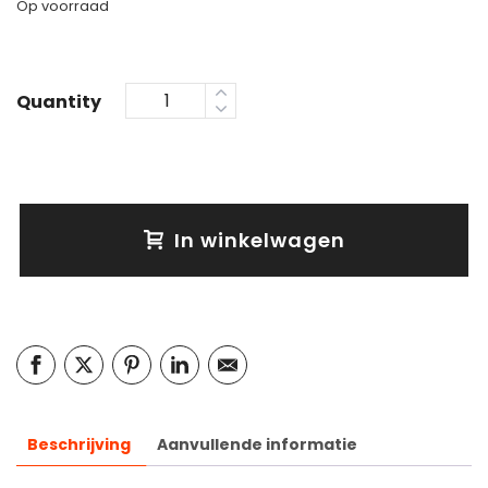
Op voorraad
Quantity
In winkelwagen
Beschrijving
Aanvullende informatie