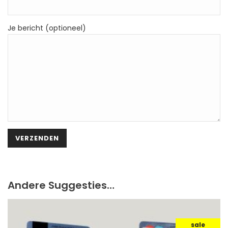
Je bericht (optioneel)
Andere Suggesties…
sale