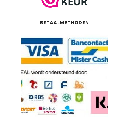
BETAALMETHODEN