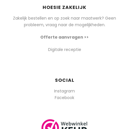
HOESIE ZAKELIJK
Zakelijk bestellen en op zoek naar maatwerk? Geen
probleem, vraag naar de mogelijkheden.
Offerte aanvragen >>
Digitale receptie
SOCIAL
Instagram
Facebook