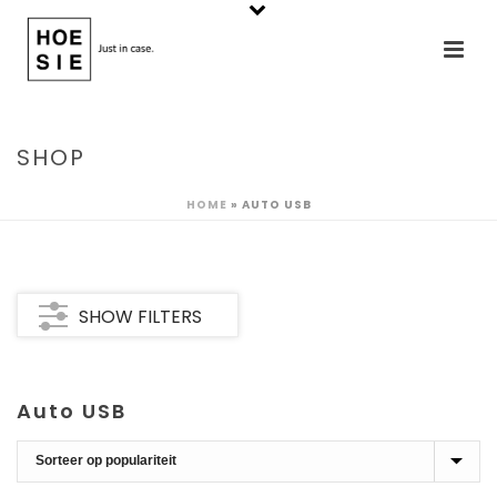
SHOP
HOME
»
AUTO USB
SHOW FILTERS
Auto USB