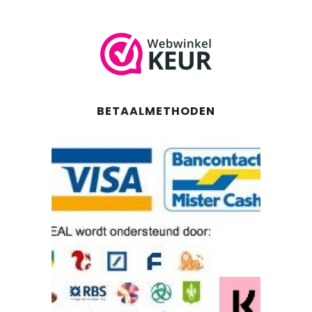
BETAALMETHODEN