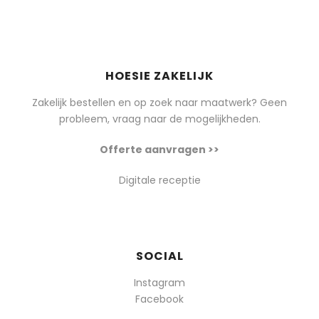
HOESIE ZAKELIJK
Zakelijk bestellen en op zoek naar maatwerk? Geen
probleem, vraag naar de mogelijkheden.
Offerte aanvragen >>
Digitale receptie
SOCIAL
Instagram
Facebook