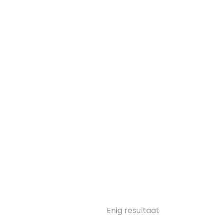
Enig resultaat