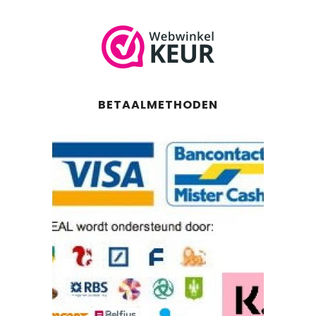
BETAALMETHODEN