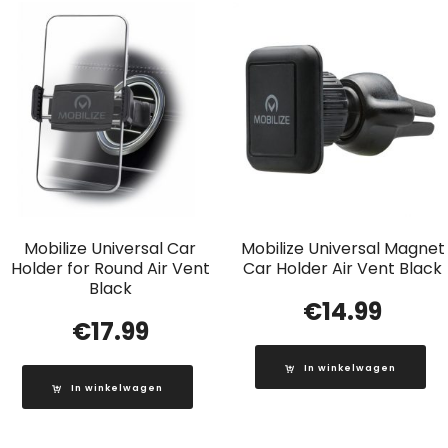
Mobilize Universal Car
Mobilize Universal Magnet
Holder for Round Air Vent
Car Holder Air Vent Black
Black
€
14.99
€
17.99
In winkelwagen
In winkelwagen