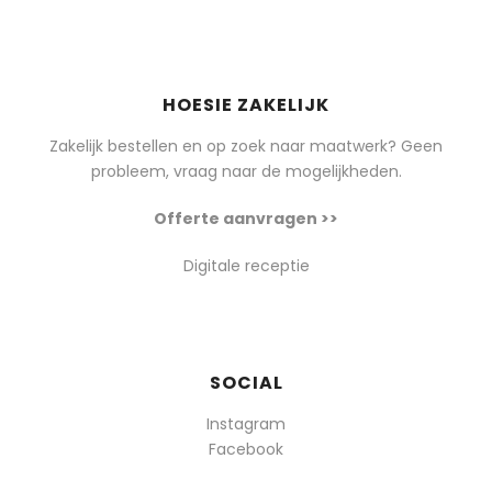
HOESIE ZAKELIJK
Zakelijk bestellen en op zoek naar maatwerk? Geen
probleem, vraag naar de mogelijkheden.
Offerte aanvragen >>
Digitale receptie
SOCIAL
Instagram
Facebook