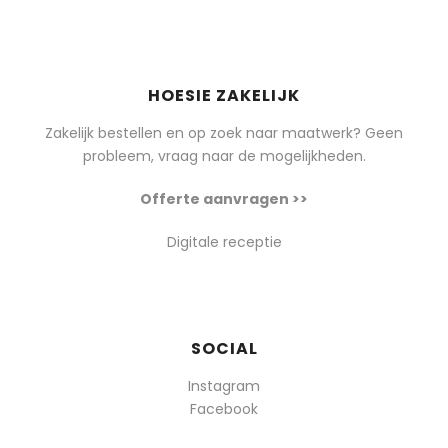
HOESIE ZAKELIJK
Zakelijk bestellen en op zoek naar maatwerk? Geen
probleem, vraag naar de mogelijkheden.
Offerte aanvragen >>
Digitale receptie
SOCIAL
Instagram
Facebook