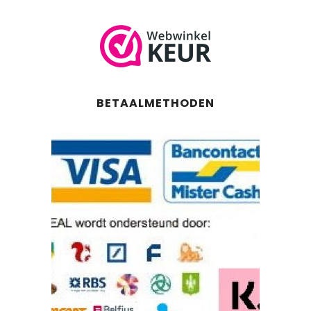
BETAALMETHODEN