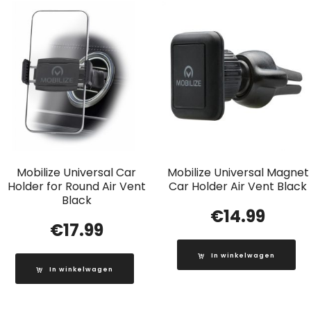
Mobilize Universal Car
Mobilize Universal Magnet
Holder for Round Air Vent
Car Holder Air Vent Black
Black
€
14.99
€
17.99
In winkelwagen
In winkelwagen