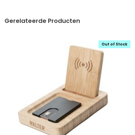
Gerelateerde Producten
Out of Stock