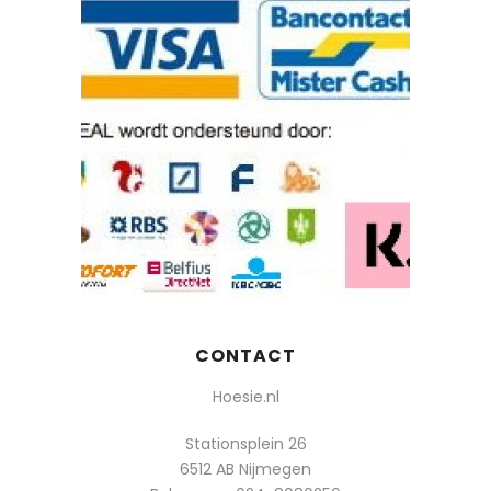
CONTACT
Hoesie.nl
Stationsplein 26
6512 AB Nijmegen