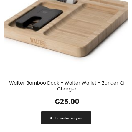
Walter Bamboo Dock – Walter Wallet – Zonder Qi
Charger
€
25.00
In winkelwagen