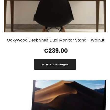
Oakywood Desk Shelf Dual Monitor Stand – Walnut
€
239.00
In winkelwagen