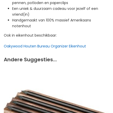
pennen, potloden en paperclips
Een uniek & duurzaam cadeau voor jezelf of een
vriend(in)
Handgemaakt van 100% massief Amerikaans
notenhout
Ook in eikenhout beschikbaar:
Oakywood Houten Bureau Organizer Eikenhout
Andere Suggesties…