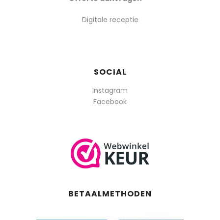
Digitale receptie
SOCIAL
Instagram
Facebook
BETAALMETHODEN