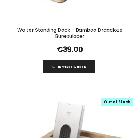
Walter Standing Dock – Bamboo Draadloze
Bureaulader
€
39.00
In winkelwagen
Out of Stock