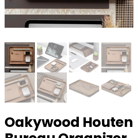
Oakywood Houten