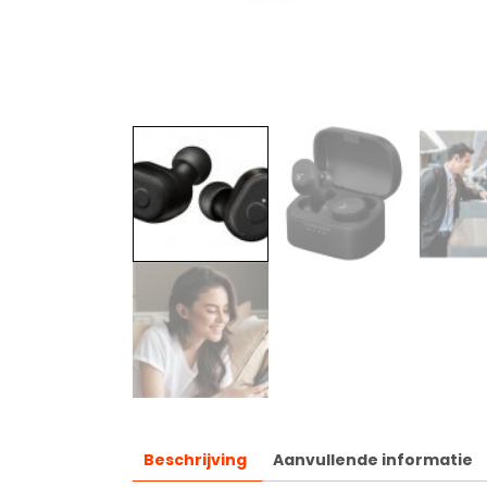
Beschrijving
Aanvullende informatie