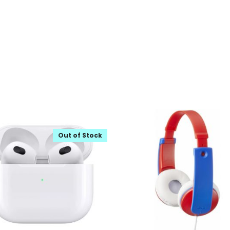
Out of Stock