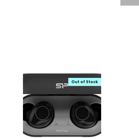
Out of Stock