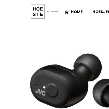
HOME
HOESJE