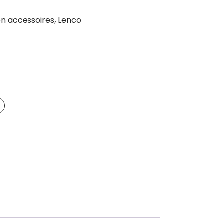
n accessoires
,
Lenco