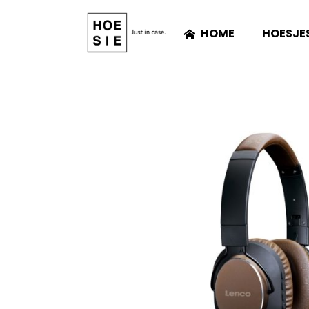
HOME
HOESJE