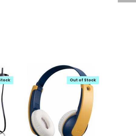
Stock
Out of Stock