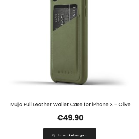
Mujjo Full Leather Wallet Case for iPhone X – Olive
€
49.90
In winkelwagen