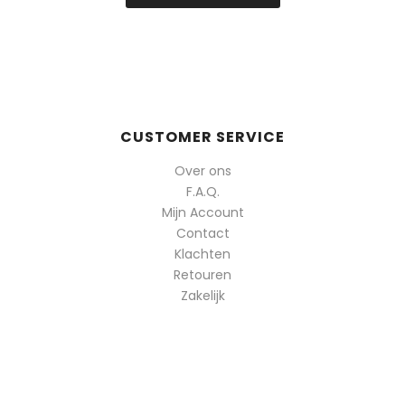
CUSTOMER SERVICE
Over ons
F.A.Q.
Mijn Account
Contact
Klachten
Retouren
Zakelijk