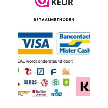
BETAALMETHODEN