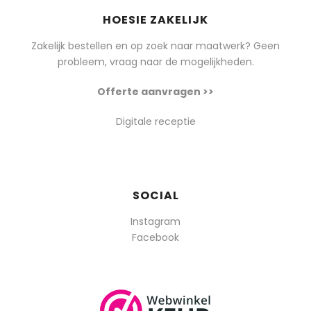
HOESIE ZAKELIJK
Zakelijk bestellen en op zoek naar maatwerk? Geen
probleem, vraag naar de mogelijkheden.
Offerte aanvragen >>
Digitale receptie
SOCIAL
Instagram
Facebook