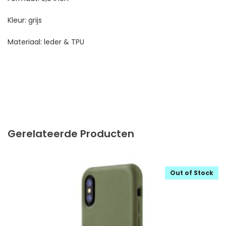
Kleur: grijs
Materiaal: leder & TPU
Gerelateerde Producten
Out of Stock