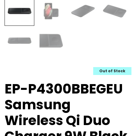
Out of Stock
EP-P4300BBEGEU
Samsung
Wireless Qi Duo