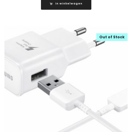
In winkelwagen
Out of Stock