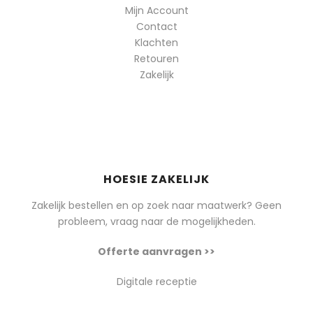
Mijn Account
Contact
Klachten
Retouren
Zakelijk
HOESIE ZAKELIJK
Zakelijk bestellen en op zoek naar maatwerk? Geen
probleem, vraag naar de mogelijkheden.
Offerte aanvragen >>
Digitale receptie