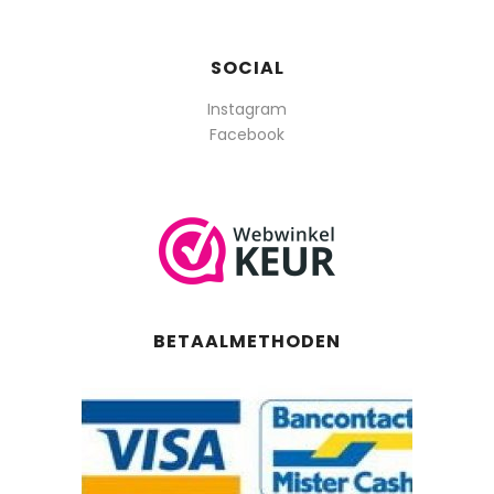
SOCIAL
Instagram
Facebook
BETAALMETHODEN