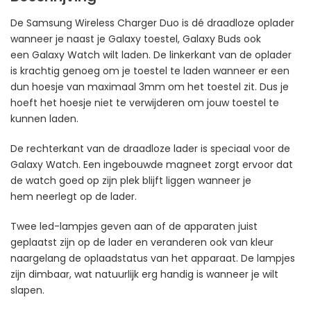
De Samsung Wireless Charger Duo is dé draadloze oplader
wanneer je naast je Galaxy toestel, Galaxy Buds ook
een Galaxy Watch wilt laden. De linkerkant van de oplader
is krachtig genoeg om je toestel te laden wanneer er een
dun hoesje van maximaal 3mm om het toestel zit. Dus je
hoeft het hoesje niet te verwijderen om jouw toestel te
kunnen laden.
De rechterkant van de draadloze lader is speciaal voor de
Galaxy Watch. Een ingebouwde magneet zorgt ervoor dat
de watch goed op zijn plek blijft liggen wanneer je
hem neerlegt op de lader.
Twee led-lampjes geven aan of de apparaten juist
geplaatst zijn op de lader en veranderen ook van kleur
naargelang de oplaadstatus van het apparaat. De lampjes
zijn dimbaar, wat natuurlijk erg handig is wanneer je wilt
slapen.