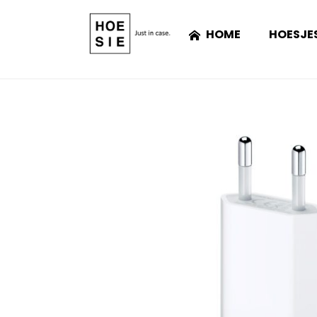
HOME
HOESJE