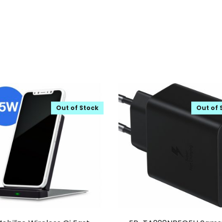
Out of Stock
Out of 