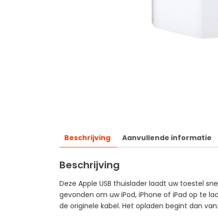
Beschrijving
Aanvullende informatie
Beschrijving
Deze Apple USB thuislader laadt uw toestel sn
gevonden om uw iPod, iPhone of iPad op te lad
de originele kabel. Het opladen begint dan vanz