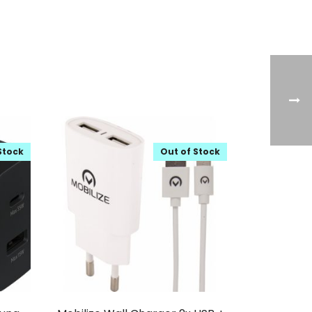
Stock
Out of Stock