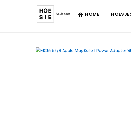
HOME
HOESJE