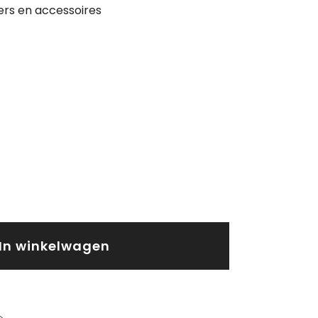
ers en accessoires
In winkelwagen