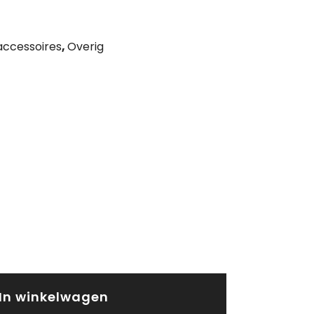
accessoires
,
Overig
In winkelwagen