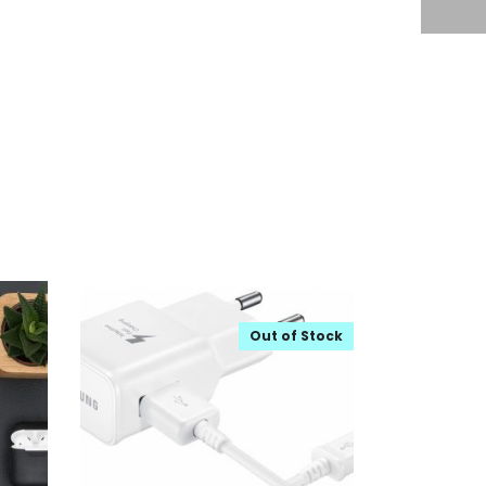
Out of Stock