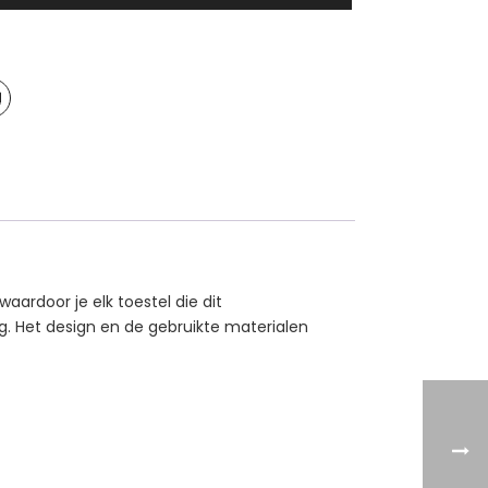
aardoor je elk toestel die dit
ng. Het design en de gebruikte materialen