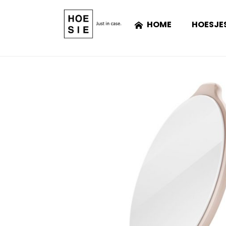
HOME
HOESJE