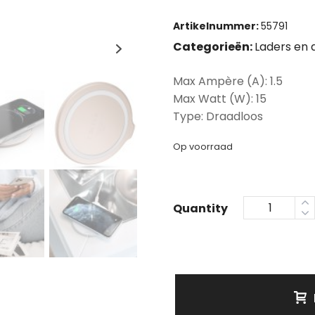
Artikelnummer:
55791
Categorieën:
Laders en 
Max Ampère (A): 1.5
Max Watt (W): 15
Type: Draadloos
Op voorraad
Quantity