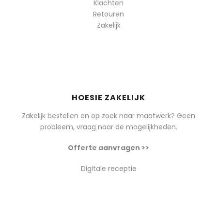
Klachten
Retouren
Zakelijk
HOESIE ZAKELIJK
Zakelijk bestellen en op zoek naar maatwerk? Geen
probleem, vraag naar de mogelijkheden.
Offerte aanvragen >>
Digitale receptie