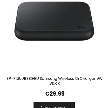
EP-P1300BBEGEU Samsung Wireless Qi Charger 9W
Black
€
29.99
In winkelwagen