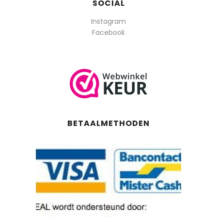
SOCIAL
Instagram
Facebook
BETAALMETHODEN