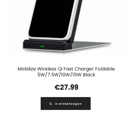
Mobilize Wireless Qi Fast Charger Foldable
5W/7.5W/10W/15W Black
€
27.99
In winkelwagen