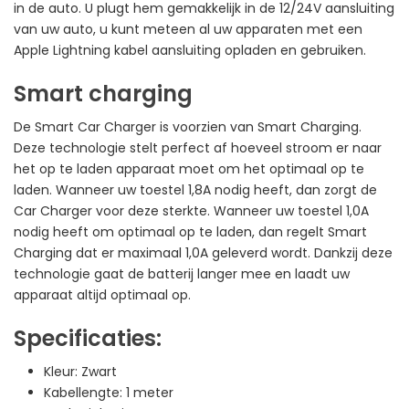
in de auto. U plugt hem gemakkelijk in de 12/24V aansluiting
van uw auto, u kunt meteen al uw apparaten met een
Apple Lightning kabel aansluiting opladen en gebruiken.
Smart charging
De Smart Car Charger is voorzien van Smart Charging.
Deze technologie stelt perfect af hoeveel stroom er naar
het op te laden apparaat moet om het optimaal op te
laden. Wanneer uw toestel 1,8A nodig heeft, dan zorgt de
Car Charger voor deze sterkte. Wanneer uw toestel 1,0A
nodig heeft om optimaal op te laden, dan regelt Smart
Charging dat er maximaal 1,0A geleverd wordt. Dankzij deze
technologie gaat de batterij langer mee en laadt uw
apparaat altijd optimaal op.
Specificaties:
Kleur: Zwart
Kabellengte: 1 meter