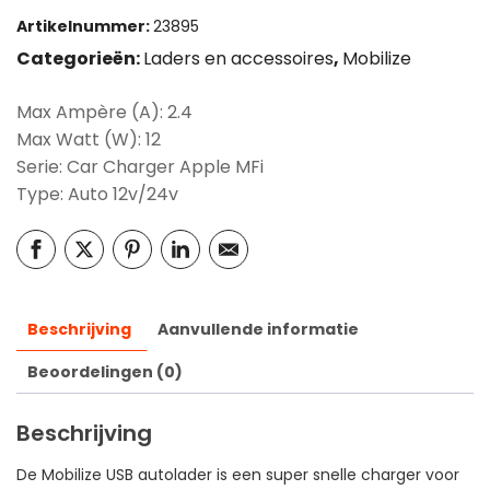
Artikelnummer:
23895
Categorieën:
Laders en accessoires
,
Mobilize
Max Ampère (A): 2.4
Max Watt (W): 12
Serie: Car Charger Apple MFi
Type: Auto 12v/24v
Beschrijving
Aanvullende informatie
Beoordelingen (0)
Beschrijving
De Mobilize USB autolader is een super snelle charger voor