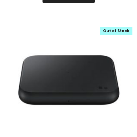
Out of Stock