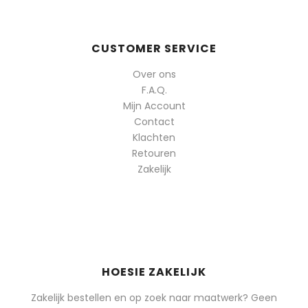
CUSTOMER SERVICE
Over ons
F.A.Q.
Mijn Account
Contact
Klachten
Retouren
Zakelijk
HOESIE ZAKELIJK
Zakelijk bestellen en op zoek naar maatwerk? Geen