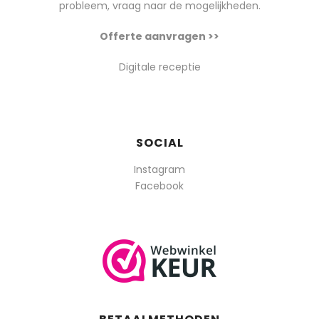
probleem, vraag naar de mogelijkheden.
Offerte aanvragen >>
Digitale receptie
SOCIAL
Instagram
Facebook