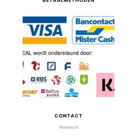
BETAALMETHODEN
CONTACT
Hoesie.nl