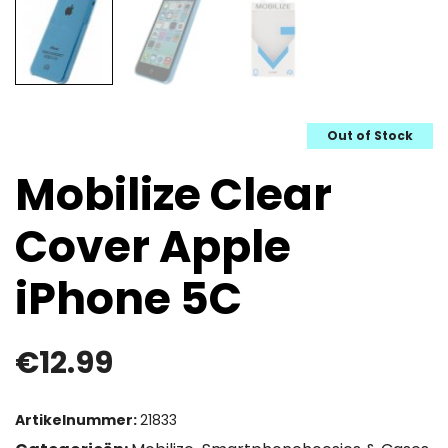
Out of Stock
Mobilize Clear
Cover Apple
iPhone 5C
€
12.99
Artikelnummer:
21833