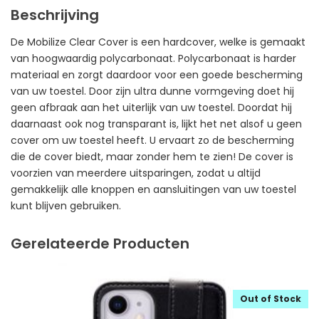
Beschrijving
De Mobilize Clear Cover is een hardcover, welke is gemaakt
van hoogwaardig polycarbonaat. Polycarbonaat is harder
materiaal en zorgt daardoor voor een goede bescherming
van uw toestel. Door zijn ultra dunne vormgeving doet hij
geen afbraak aan het uiterlijk van uw toestel. Doordat hij
daarnaast ook nog transparant is, lijkt het net alsof u geen
cover om uw toestel heeft. U ervaart zo de bescherming
die de cover biedt, maar zonder hem te zien! De cover is
voorzien van meerdere uitsparingen, zodat u altijd
gemakkelijk alle knoppen en aansluitingen van uw toestel
kunt blijven gebruiken.
Gerelateerde Producten
Out of Stock