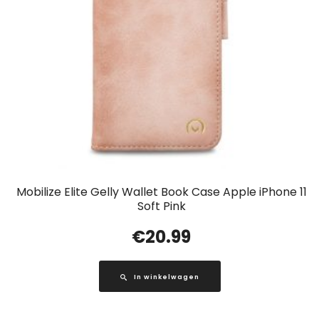
Mobilize Elite Gelly Wallet Book Case Apple iPhone 11
Soft Pink
€
20.99
In winkelwagen