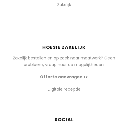
Zakelijk
HOESIE ZAKELIJK
Zakelijk bestellen en op zoek naar maatwerk? Geen
probleem, vraag naar de mogelijkheden.
Offerte aanvragen >>
Digitale receptie
SOCIAL