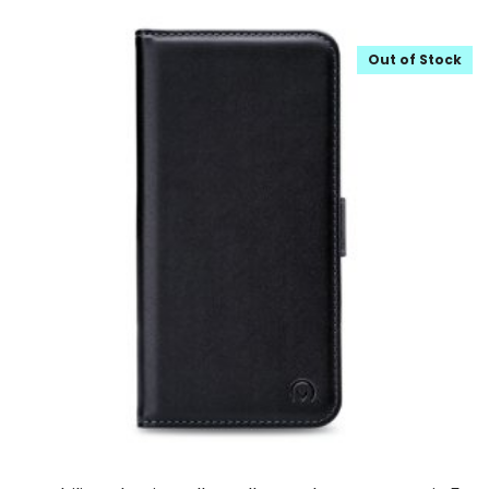
Out of Stock