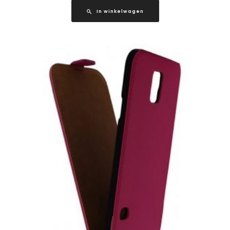
In winkelwagen