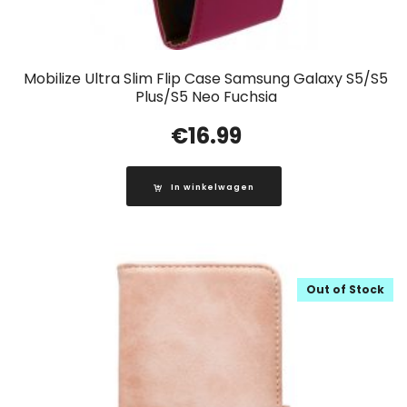
Mobilize Ultra Slim Flip Case Samsung Galaxy S5/S5
Plus/S5 Neo Fuchsia
€
16.99
In winkelwagen
Out of Stock