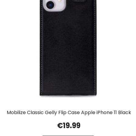
Mobilize Classic Gelly Flip Case Apple iPhone 11 Black
€
19.99