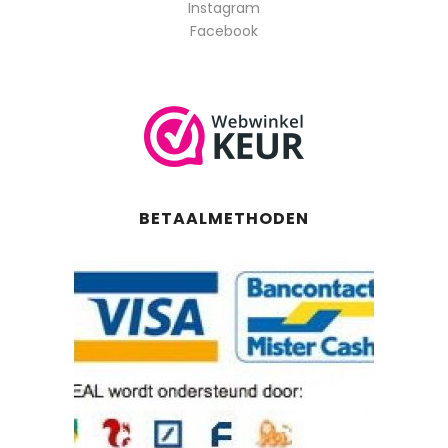
Instagram
Facebook
BETAALMETHODEN