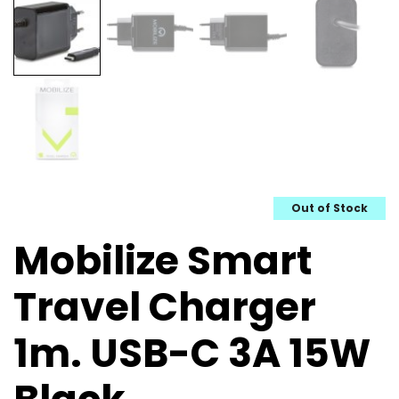
Out of Stock
Mobilize Smart
Travel Charger
1m. USB-C 3A 15W