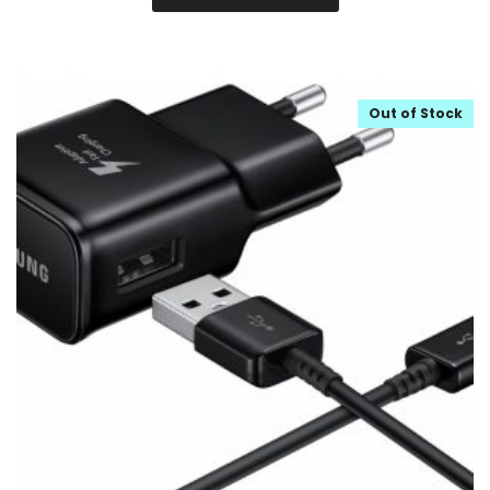
Out of Stock