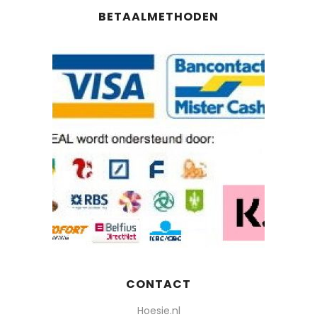
BETAALMETHODEN
CONTACT
Hoesie.nl