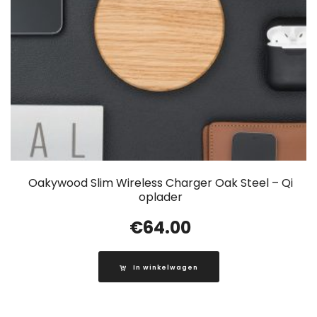
Oakywood Slim Wireless Charger Oak Steel – Qi
oplader
€
64.00
In winkelwagen