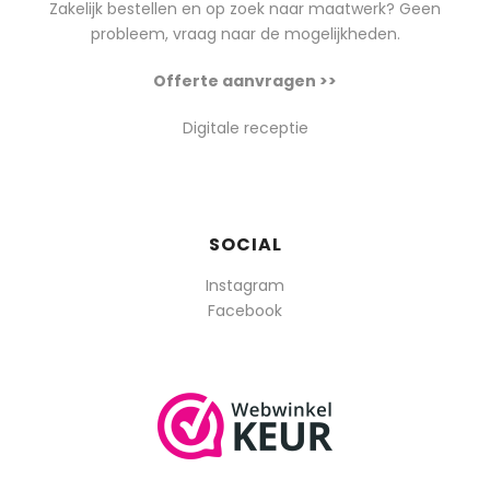
Zakelijk bestellen en op zoek naar maatwerk? Geen
probleem, vraag naar de mogelijkheden.
Offerte aanvragen >>
Digitale receptie
SOCIAL
Instagram
Facebook