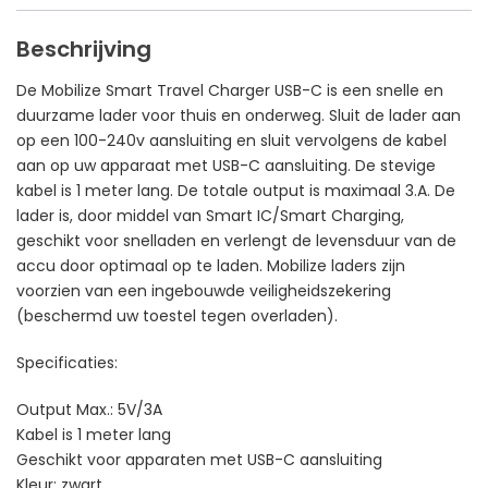
Beschrijving
De Mobilize Smart Travel Charger USB-C is een snelle en
duurzame lader voor thuis en onderweg. Sluit de lader aan
op een 100-240v aansluiting en sluit vervolgens de kabel
aan op uw apparaat met USB-C aansluiting. De stevige
kabel is 1 meter lang. De totale output is maximaal 3.A. De
lader is, door middel van Smart IC/Smart Charging,
geschikt voor snelladen en verlengt de levensduur van de
accu door optimaal op te laden. Mobilize laders zijn
voorzien van een ingebouwde veiligheidszekering
(beschermd uw toestel tegen overladen).
Specificaties:
Output Max.: 5V/3A
Kabel is 1 meter lang
Geschikt voor apparaten met USB-C aansluiting
Kleur: zwart