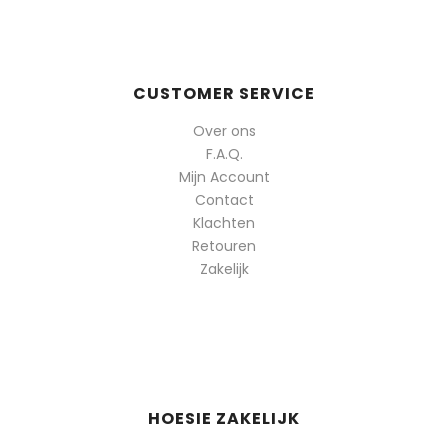
CUSTOMER SERVICE
Over ons
F.A.Q.
Mijn Account
Contact
Klachten
Retouren
Zakelijk
HOESIE ZAKELIJK