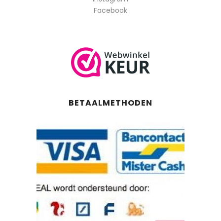
Facebook
BETAALMETHODEN