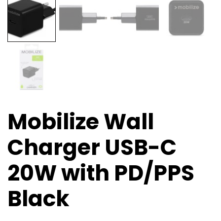
Mobilize Wall
Charger USB-C
20W with PD/PPS
Black