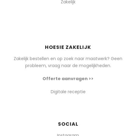
Zakelijk
HOESIE ZAKELIJK
Zakelijk bestellen en op zoek naar maatwerk? Geen
probleem, vraag naar de mogelijkheden.
Offerte aanvragen >>
Digitale receptie
SOCIAL
Instagram