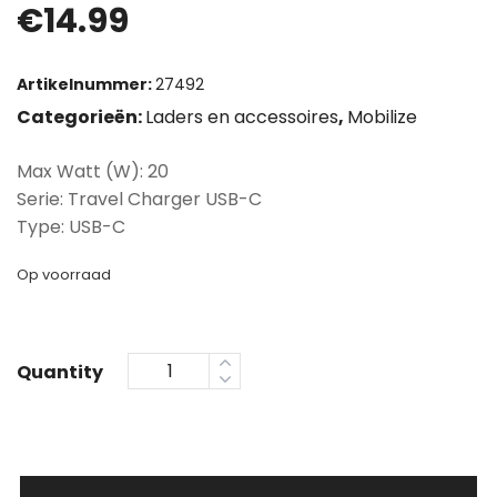
€
14.99
Artikelnummer:
27492
Categorieën:
Laders en accessoires
,
Mobilize
Max Watt (W): 20
Serie: Travel Charger USB-C
Type: USB-C
Op voorraad
Quantity