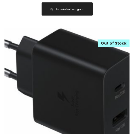
In winkelwagen
Out of Stock