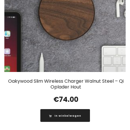
Oakywood Slim Wireless Charger Walnut Steel – Qi
Oplader Hout
€
74.00
In winkelwagen