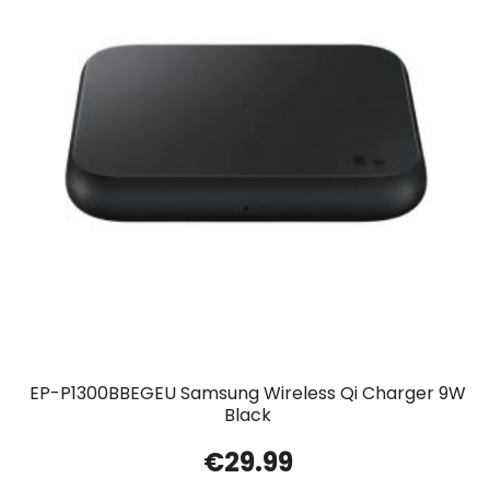
EP-P1300BBEGEU Samsung Wireless Qi Charger 9W
Black
€
29.99