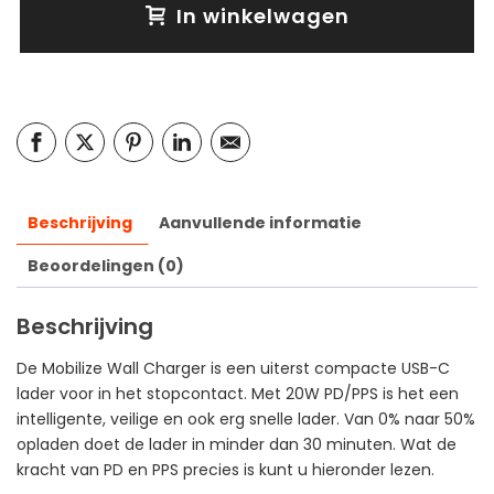
In winkelwagen
Beschrijving
Aanvullende informatie
Beoordelingen (0)
Beschrijving
De Mobilize Wall Charger is een uiterst compacte USB-C
lader voor in het stopcontact. Met 20W PD/PPS is het een
intelligente, veilige en ook erg snelle lader. Van 0% naar 50%
opladen doet de lader in minder dan 30 minuten. Wat de
kracht van PD en PPS precies is kunt u hieronder lezen.