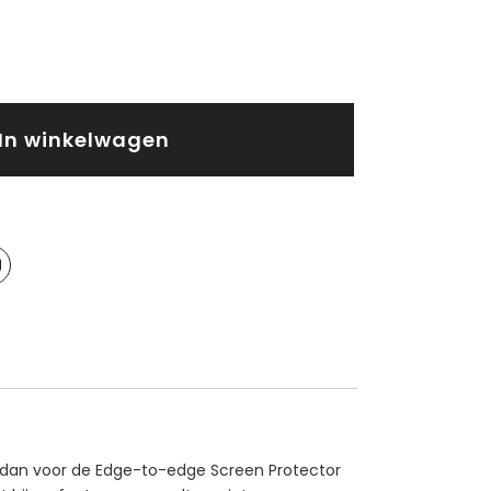
In winkelwagen
 dan voor de Edge-to-edge Screen Protector