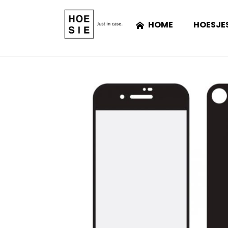
HOME
HOESJE