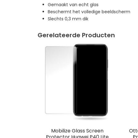
Gemaakt van echt glas
Beschermt het volledige beeldscherm
Slechts 0,3 mm dik
Gerelateerde Producten
Mobilize Glass Screen
Ott
Protector Huawei P40 Lite
Pr