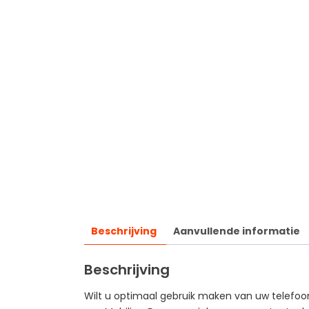
Beschrijving
Aanvullende informatie
Beschrijving
Wilt u optimaal gebruik maken van uw telefo