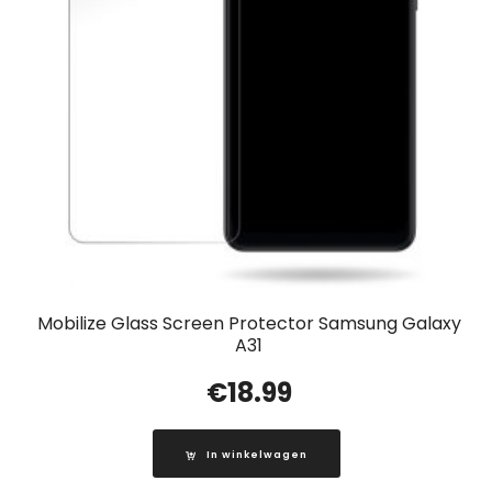
Mobilize Glass Screen Protector Samsung Galaxy
A31
€
18.99
In winkelwagen