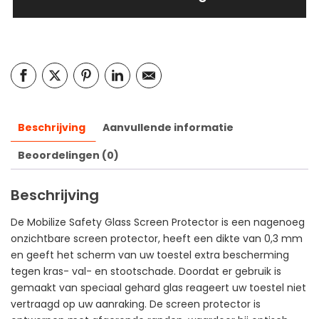
Beschrijving
Aanvullende informatie
Beoordelingen (0)
Beschrijving
De Mobilize Safety Glass Screen Protector is een nagenoeg
onzichtbare screen protector, heeft een dikte van 0,3 mm
en geeft het scherm van uw toestel extra bescherming
tegen kras- val- en stootschade. Doordat er gebruik is
gemaakt van speciaal gehard glas reageert uw toestel niet
vertraagd op uw aanraking. De screen protector is