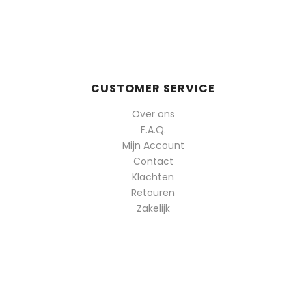
CUSTOMER SERVICE
Over ons
F.A.Q.
Mijn Account
Contact
Klachten
Retouren
Zakelijk