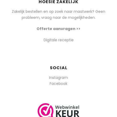
HOESIE ZAKELIJK
Zakelijk bestellen en op zoek naar maatwerk? Geen
probleem, vraag naar de mogelijkheden.
Offerte aanvragen >>
Digitale receptie
SOCIAL
Instagram
Facebook