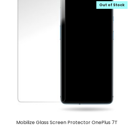
Out of Stock
Mobilize Glass Screen Protector OnePlus 7T