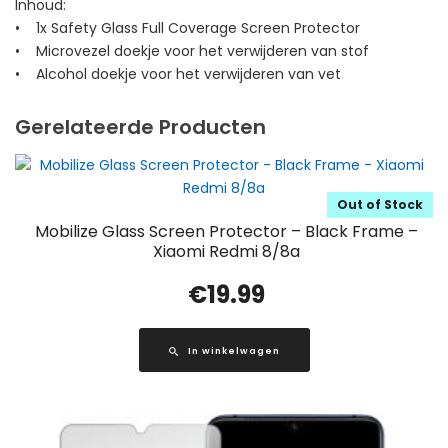
Inhoud:
• 1x Safety Glass Full Coverage Screen Protector
• Microvezel doekje voor het verwijderen van stof
• Alcohol doekje voor het verwijderen van vet
Gerelateerde Producten
Out of Stock
Mobilize Glass Screen Protector – Black Frame –
Xiaomi Redmi 8/8a
€
19.99
In winkelwagen