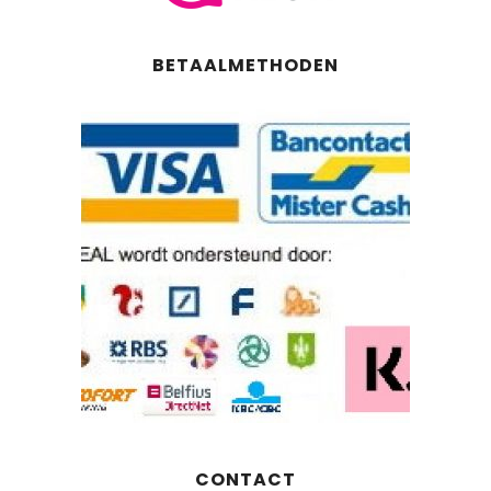
BETAALMETHODEN
CONTACT