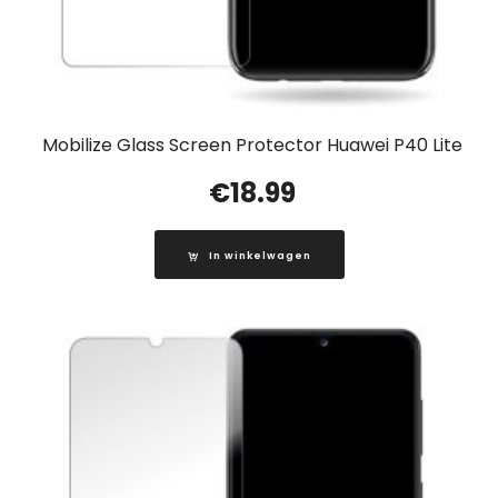
Mobilize Glass Screen Protector Huawei P40 Lite
€
18.99
In winkelwagen