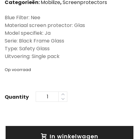
Categorieën:
Mobilize
,
Screenprotectors
Blue Filter: Nee
Materiaal screen protector: Glas
Model specifiek: Ja
Serie: Black Frame Glass
Type: Safety Glass
Uitvoering: Single pack
Op voorraad
Quantity
In winkelwagen