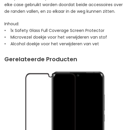
elke case gebruikt worden doordat beide accessoires over
de randen vallen, en zo elkaar in de weg kunnen zitten.
Inhoud:
• 1x Safety Glass Full Coverage Screen Protector
• Microvezel doekje voor het verwijderen van stof
• Alcohol doekje voor het verwijderen van vet
Gerelateerde Producten