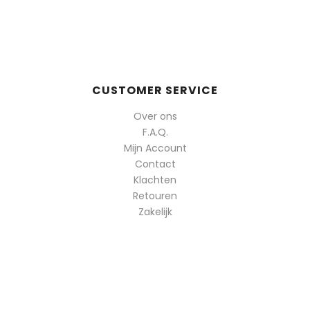
CUSTOMER SERVICE
Over ons
F.A.Q.
Mijn Account
Contact
Klachten
Retouren
Zakelijk