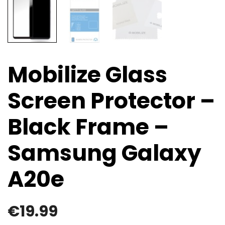
Mobilize Glass
Screen Protector –
Black Frame –
Samsung Galaxy
A20e
€
19.99