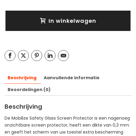
In winkelwagen
Beschrijving
Aanvullende informatie
Beoordelingen (0)
Beschrijving
De Mobilize Safety Glass Screen Protector is een nagenoeg
onzichtbare screen protector, heeft een dikte van 0,3 mm
en geeft het scherm van uw toestel extra bescherming