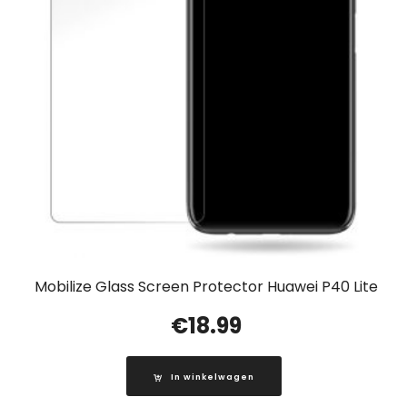
Mobilize Glass Screen Protector Huawei P40 Lite
€
18.99
In winkelwagen