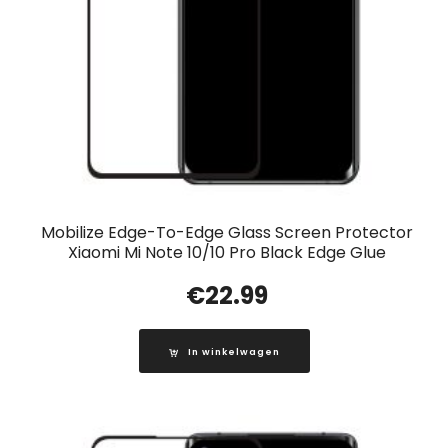
Mobilize Edge-To-Edge Glass Screen Protector
Xiaomi Mi Note 10/10 Pro Black Edge Glue
€
22.99
In winkelwagen