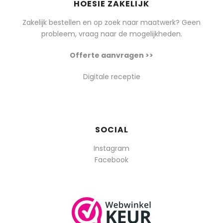
HOESIE ZAKELIJK
Zakelijk bestellen en op zoek naar maatwerk? Geen
probleem, vraag naar de mogelijkheden.
Offerte aanvragen >>
Digitale receptie
SOCIAL
Instagram
Facebook