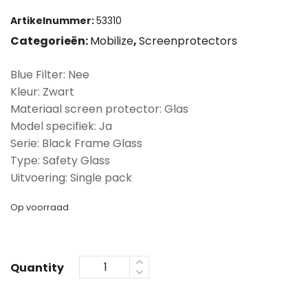
Artikelnummer:
53310
Categorieën:
Mobilize
,
Screenprotectors
Blue Filter: Nee
Kleur: Zwart
Materiaal screen protector: Glas
Model specifiek: Ja
Serie: Black Frame Glass
Type: Safety Glass
Uitvoering: Single pack
Op voorraad
Quantity