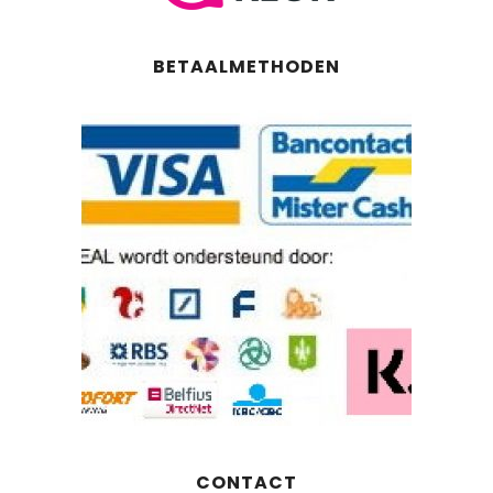
BETAALMETHODEN
CONTACT