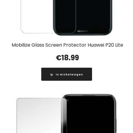
Mobilize Glass Screen Protector Huawei P20 Lite
€
18.99
In winkelwagen