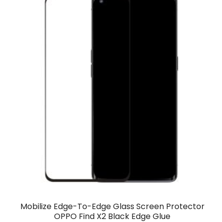
Mobilize Edge-To-Edge Glass Screen Protector
OPPO Find X2 Black Edge Glue