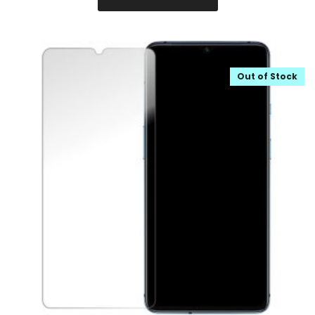
Out of Stock