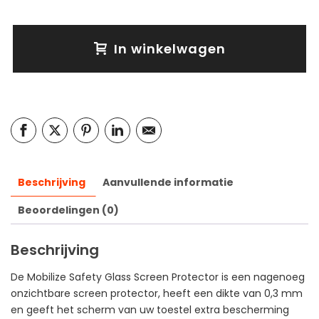
In winkelwagen
Beschrijving
Aanvullende informatie
Beoordelingen (0)
Beschrijving
De Mobilize Safety Glass Screen Protector is een nagenoeg
onzichtbare screen protector, heeft een dikte van 0,3 mm
en geeft het scherm van uw toestel extra bescherming