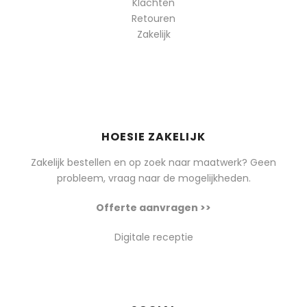
Klachten
Retouren
Zakelijk
HOESIE ZAKELIJK
Zakelijk bestellen en op zoek naar maatwerk? Geen
probleem, vraag naar de mogelijkheden.
Offerte aanvragen >>
Digitale receptie