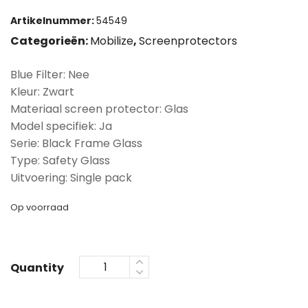
Artikelnummer:
54549
Categorieën:
Mobilize
,
Screenprotectors
Blue Filter: Nee
Kleur: Zwart
Materiaal screen protector: Glas
Model specifiek: Ja
Serie: Black Frame Glass
Type: Safety Glass
Uitvoering: Single pack
Op voorraad
Quantity