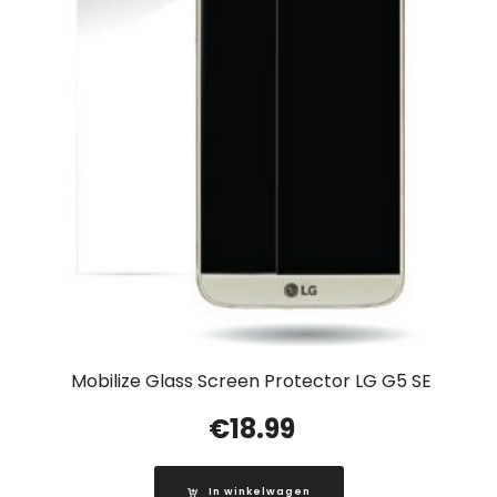
Mobilize Glass Screen Protector LG G5 SE
€
18.99
In winkelwagen