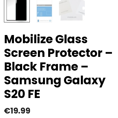
Mobilize Glass
Screen Protector –
Black Frame –
Samsung Galaxy
S20 FE
€
19.99