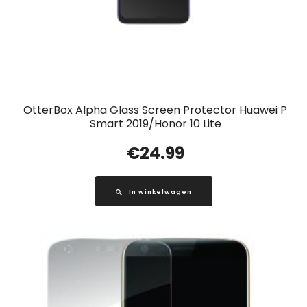
OtterBox Alpha Glass Screen Protector Huawei P
Smart 2019/Honor 10 Lite
€
24.99
In winkelwagen