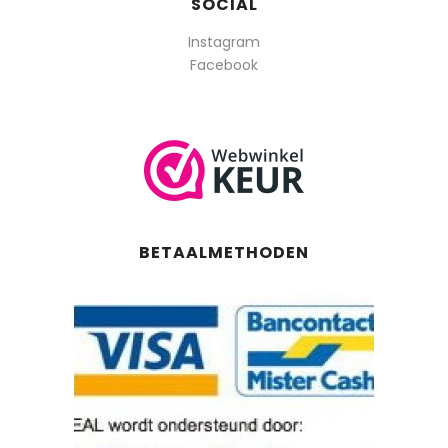
SOCIAL
Instagram
Facebook
BETAALMETHODEN