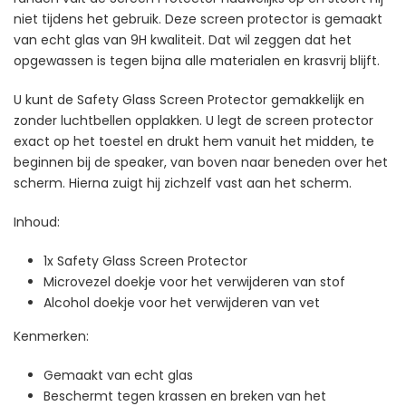
niet tijdens het gebruik. Deze screen protector is gemaakt
van echt glas van 9H kwaliteit. Dat wil zeggen dat het
opgewassen is tegen bijna alle materialen en krasvrij blijft.
U kunt de Safety Glass Screen Protector gemakkelijk en
zonder luchtbellen opplakken. U legt de screen protector
exact op het toestel en drukt hem vanuit het midden, te
beginnen bij de speaker, van boven naar beneden over het
scherm. Hierna zuigt hij zichzelf vast aan het scherm.
Inhoud:
1x Safety Glass Screen Protector
Microvezel doekje voor het verwijderen van stof
Alcohol doekje voor het verwijderen van vet
Kenmerken:
Gemaakt van echt glas
Beschermt tegen krassen en breken van het