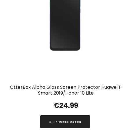
OtterBox Alpha Glass Screen Protector Huawei P
Smart 2019/Honor 10 Lite
€
24.99
In winkelwagen