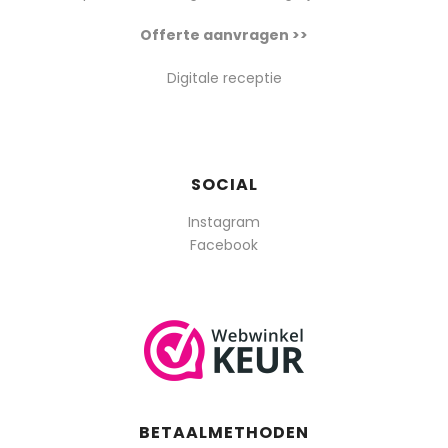
Offerte aanvragen >>
Digitale receptie
SOCIAL
Instagram
Facebook
BETAALMETHODEN