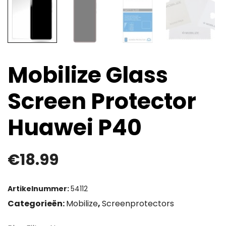
Mobilize Glass
Screen Protector
Huawei P40
€
18.99
Artikelnummer:
54112
Categorieën:
Mobilize
,
Screenprotectors