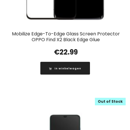
Mobilize Edge-To-Edge Glass Screen Protector
OPPO Find X2 Black Edge Glue
€
22.99
In winkelwagen
Out of Stock