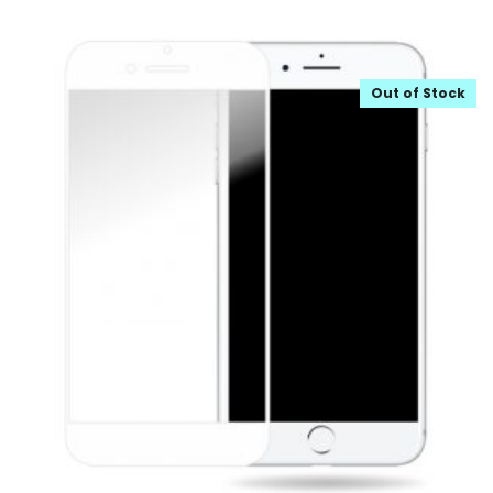
Out of Stock