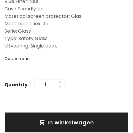
Blue Filter: Nee
Case Friendly: Ja
Materiaal screen protector: Glas
Model specifiek: Ja
Serie: Glass
Type: Safety Glass
Uitvoering: Single pack
Op voorraad
Quantity
In winkelwagen