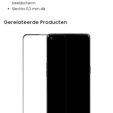
beeldscherm
Slechts 0,3 mm dik
Gerelateerde Producten