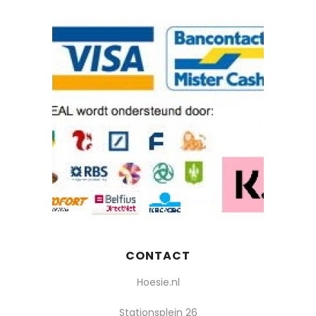
CONTACT
Hoesie.nl
Stationsplein 26