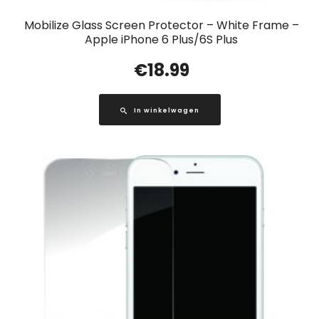
Mobilize Glass Screen Protector – White Frame –
Apple iPhone 6 Plus/6S Plus
€
18.99
In winkelwagen