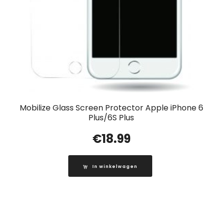
Mobilize Glass Screen Protector Apple iPhone 6
Plus/6S Plus
€
18.99
In winkelwagen