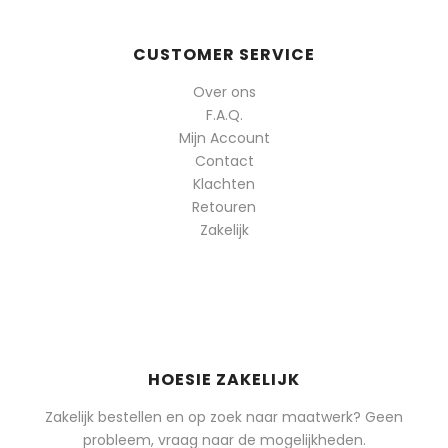
CUSTOMER SERVICE
Over ons
F.A.Q.
Mijn Account
Contact
Klachten
Retouren
Zakelijk
HOESIE ZAKELIJK
Zakelijk bestellen en op zoek naar maatwerk? Geen
probleem, vraag naar de mogelijkheden.