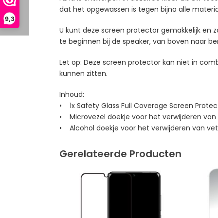
dat het opgewassen is tegen bijna alle materiale
9,3
U kunt deze screen protector gemakkelijk en z
te beginnen bij de speaker, van boven naar be
Let op: Deze screen protector kan niet in com
kunnen zitten.
Inhoud:
• 1x Safety Glass Full Coverage Screen Protec
• Microvezel doekje voor het verwijderen van
• Alcohol doekje voor het verwijderen van vet
Gerelateerde Producten