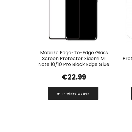
Mobilize Edge-To-Edge Glass
Screen Protector Xiaomi Mi
Pro
Note 10/10 Pro Black Edge Glue
€
22.99
In winkelwagen