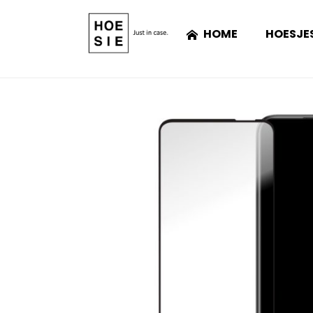
HOME
HOESJE