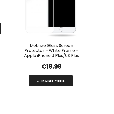
Mobilize Glass Screen
Protector – White Frame –
Apple iPhone 6 Plus/6S Plus
€
18.99
In winkelwagen