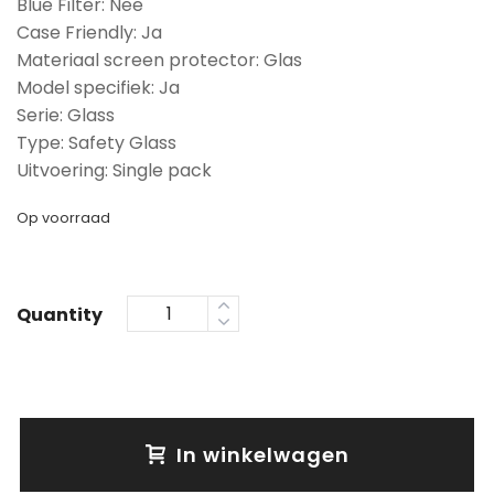
Blue Filter: Nee
Case Friendly: Ja
Materiaal screen protector: Glas
Model specifiek: Ja
Serie: Glass
Type: Safety Glass
Uitvoering: Single pack
Op voorraad
Quantity
In winkelwagen