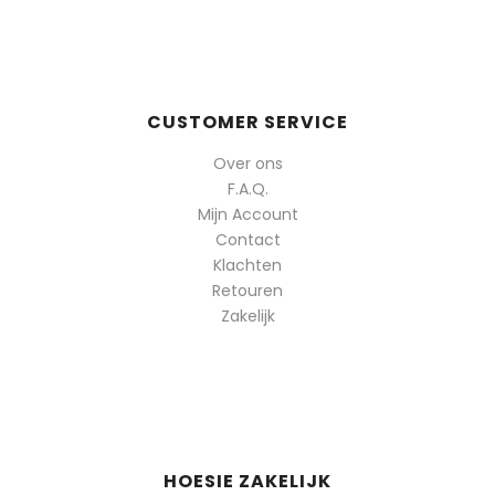
CUSTOMER SERVICE
Over ons
F.A.Q.
Mijn Account
Contact
Klachten
Retouren
Zakelijk
HOESIE ZAKELIJK