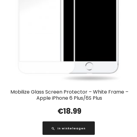
Mobilize Glass Screen Protector – White Frame –
Apple iPhone 6 Plus/6S Plus
€
18.99
In winkelwagen