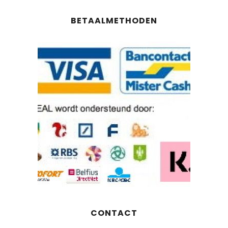
BETAALMETHODEN
CONTACT