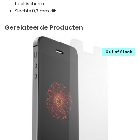
beeldscherm
Slechts 0,3 mm dik
Gerelateerde Producten
Out of Stock