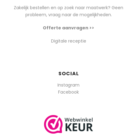
Zakelijk bestellen en op zoek naar maatwerk? Geen
probleem, vraag naar de mogelijkheden.
Offerte aanvragen >>
Digitale receptie
SOCIAL
Instagram
Facebook