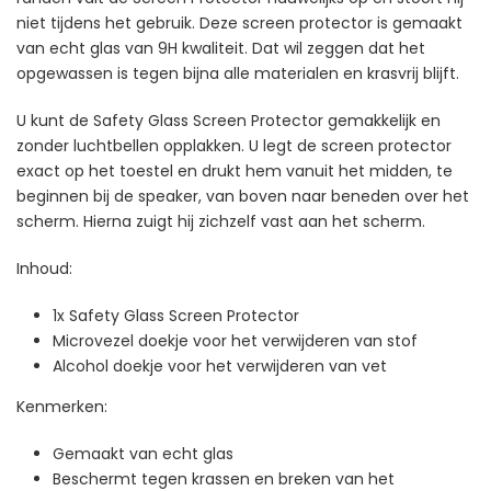
niet tijdens het gebruik. Deze screen protector is gemaakt
van echt glas van 9H kwaliteit. Dat wil zeggen dat het
opgewassen is tegen bijna alle materialen en krasvrij blijft.
U kunt de Safety Glass Screen Protector gemakkelijk en
zonder luchtbellen opplakken. U legt de screen protector
exact op het toestel en drukt hem vanuit het midden, te
beginnen bij de speaker, van boven naar beneden over het
scherm. Hierna zuigt hij zichzelf vast aan het scherm.
Inhoud:
1x Safety Glass Screen Protector
Microvezel doekje voor het verwijderen van stof
Alcohol doekje voor het verwijderen van vet
Kenmerken:
Gemaakt van echt glas
Beschermt tegen krassen en breken van het