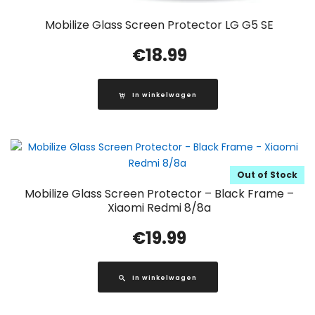
Mobilize Glass Screen Protector LG G5 SE
€
18.99
In winkelwagen
Out of Stock
Mobilize Glass Screen Protector – Black Frame –
Xiaomi Redmi 8/8a
€
19.99
In winkelwagen