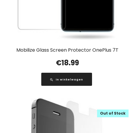
Mobilize Glass Screen Protector OnePlus 7T
€
18.99
In winkelwagen
Out of Stock