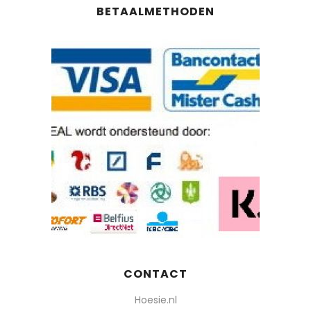
BETAALMETHODEN
CONTACT
Hoesie.nl