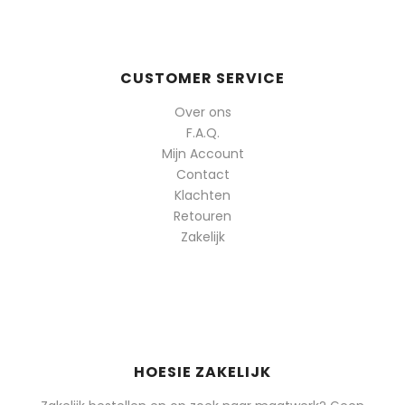
CUSTOMER SERVICE
Over ons
F.A.Q.
Mijn Account
Contact
Klachten
Retouren
Zakelijk
HOESIE ZAKELIJK