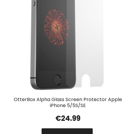
OtterBox Alpha Glass Screen Protector Apple
iPhone 5/5S/SE
€
24.99