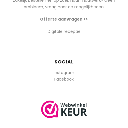
Zakelijk bestellen en op zoek naar maatwerk? Geen
probleem, vraag naar de mogelijkheden.
Offerte aanvragen >>
Digitale receptie
SOCIAL
Instagram
Facebook