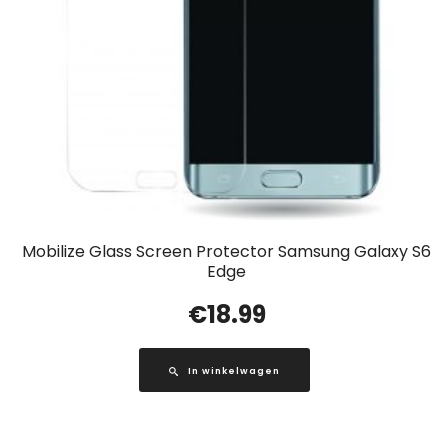
Mobilize Glass Screen Protector Samsung Galaxy S6
Edge
€
18.99
In winkelwagen