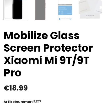
Mobilize Glass
Screen Protector
Xiaomi Mi 9T/9T
Pro
€
18.99
Artikelnummer:
53117