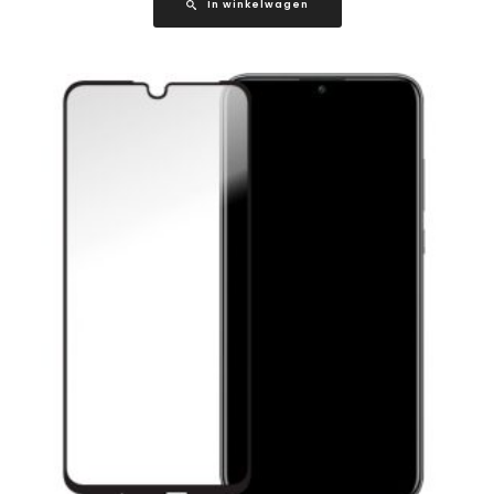
In winkelwagen