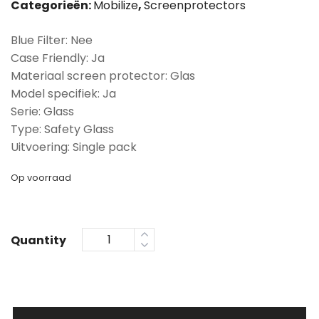
Categorieën:
Mobilize
,
Screenprotectors
Blue Filter: Nee
Case Friendly: Ja
Materiaal screen protector: Glas
Model specifiek: Ja
Serie: Glass
Type: Safety Glass
Uitvoering: Single pack
Op voorraad
Quantity