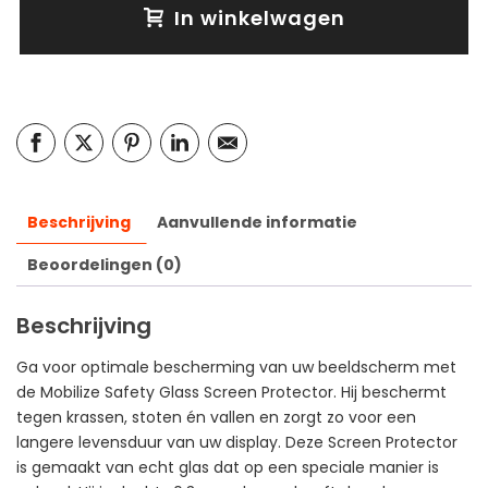
In winkelwagen
Beschrijving
Aanvullende informatie
Beoordelingen (0)
Beschrijving
Ga voor optimale bescherming van uw beeldscherm met
de Mobilize Safety Glass Screen Protector. Hij beschermt
tegen krassen, stoten én vallen en zorgt zo voor een
langere levensduur van uw display. Deze Screen Protector
is gemaakt van echt glas dat op een speciale manier is