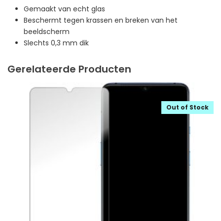
Gemaakt van echt glas
Beschermt tegen krassen en breken van het
beeldscherm
Slechts 0,3 mm dik
Gerelateerde Producten
Out of Stock