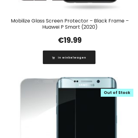
Mobilize Glass Screen Protector – Black Frame –
Huawei P Smart (2020)
€
19.99
In winkelwagen
Out of Stock