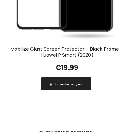
Mobilize Glass Screen Protector – Black Frame –
Huawei P Smart (2020)
€
19.99
In winkelwagen