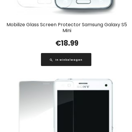
Mobilize Glass Screen Protector Samsung Galaxy S5
Mini
€
18.99
In winkelwagen