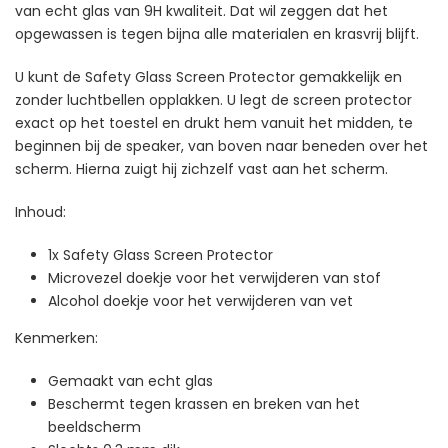
van echt glas van 9H kwaliteit. Dat wil zeggen dat het
opgewassen is tegen bijna alle materialen en krasvrij blijft.
U kunt de Safety Glass Screen Protector gemakkelijk en
zonder luchtbellen opplakken. U legt de screen protector
exact op het toestel en drukt hem vanuit het midden, te
beginnen bij de speaker, van boven naar beneden over het
scherm. Hierna zuigt hij zichzelf vast aan het scherm.
Inhoud:
1x Safety Glass Screen Protector
Microvezel doekje voor het verwijderen van stof
Alcohol doekje voor het verwijderen van vet
Kenmerken:
Gemaakt van echt glas
Beschermt tegen krassen en breken van het
beeldscherm