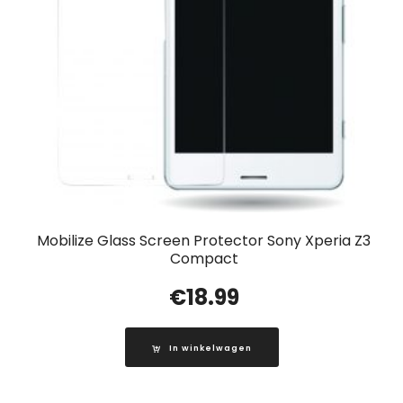
Mobilize Glass Screen Protector Sony Xperia Z3
Compact
€
18.99
In winkelwagen