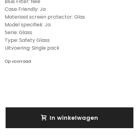
Blue Filter: Nee
Case Friendly: Ja
Materiaal screen protector: Glas
Model specifiek: Ja
Serie: Glass
Type: Safety Glass
Uitvoering: Single pack
Op voorraad
In winkelwagen