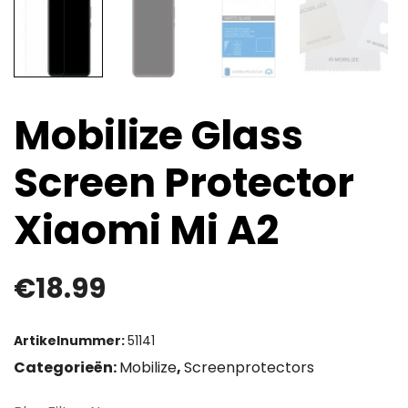
Mobilize Glass
Screen Protector
Xiaomi Mi A2
€
18.99
Artikelnummer:
51141
Categorieën:
Mobilize
,
Screenprotectors