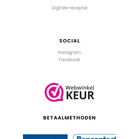
Digitale receptie
SOCIAL
Instagram
Facebook
BETAALMETHODEN