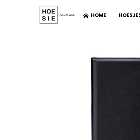
HOME
HOESJE