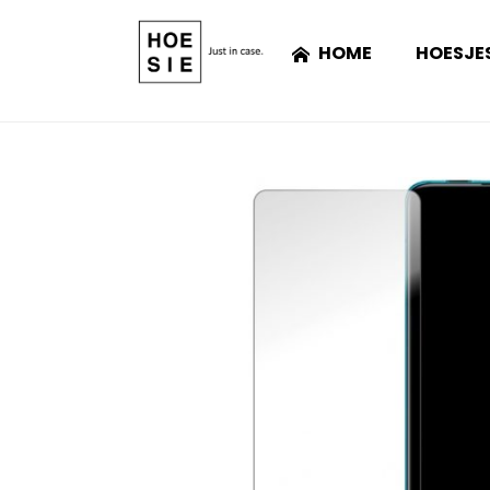
HOME
HOESJE