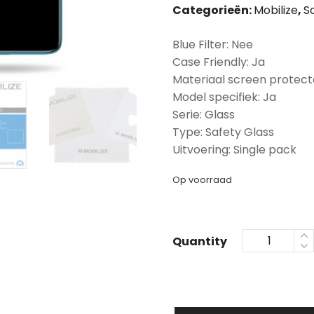
Categorieën:
Mobilize
,
S
Blue Filter: Nee
Case Friendly: Ja
Materiaal screen protect
Model specifiek: Ja
Serie: Glass
Type: Safety Glass
Uitvoering: Single pack
Op voorraad
Quantity