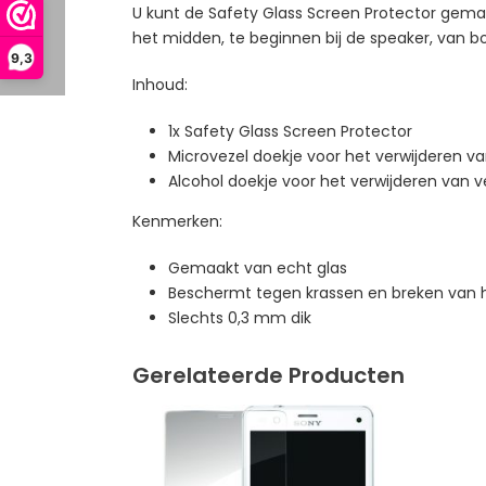
U kunt de Safety Glass Screen Protector gemak
het midden, te beginnen bij de speaker, van b
9,3
Inhoud:
1x Safety Glass Screen Protector
Microvezel doekje voor het verwijderen va
Alcohol doekje voor het verwijderen van v
Kenmerken:
Gemaakt van echt glas
Beschermt tegen krassen en breken van
Slechts 0,3 mm dik
Gerelateerde Producten