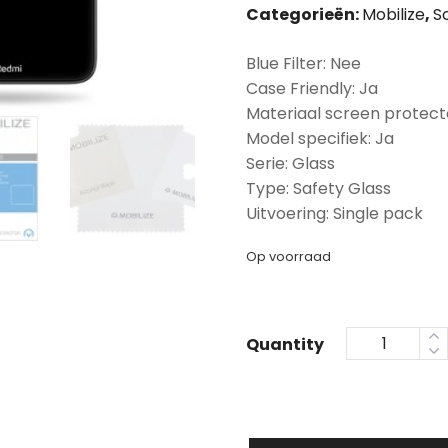
Categorieën:
Mobilize
,
S
Blue Filter: Nee
Case Friendly: Ja
Materiaal screen protect
Model specifiek: Ja
Serie: Glass
Type: Safety Glass
Uitvoering: Single pack
Op voorraad
Quantity