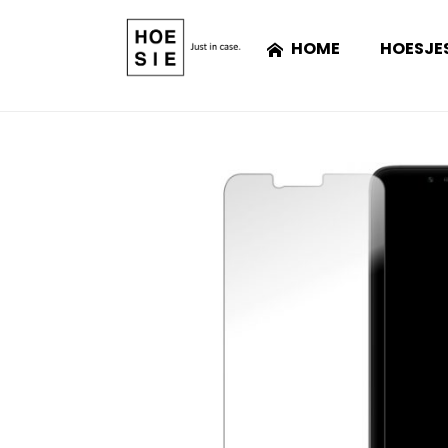
HOME
HOESJE