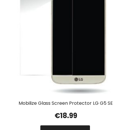
Mobilize Glass Screen Protector LG G5 SE
€
18.99