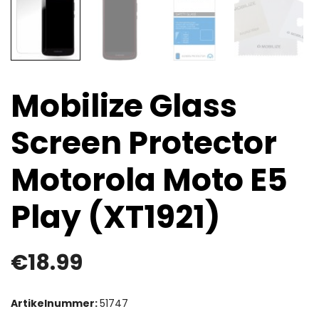
Mobilize Glass
Screen Protector
Motorola Moto E5
Play (XT1921)
€
18.99
Artikelnummer:
51747