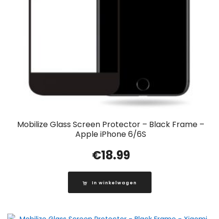
Mobilize Glass Screen Protector – Black Frame –
Apple iPhone 6/6S
€
18.99
In winkelwagen