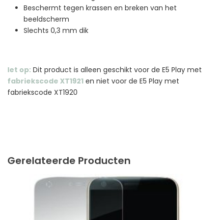
Beschermt tegen krassen en breken van het
beeldscherm
Slechts 0,3 mm dik
let op:
Dit product is alleen geschikt voor de E5 Play met
fabriekscode XT1921
en niet voor de E5 Play met
fabriekscode XT1920
Gerelateerde Producten