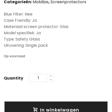
Categorieën:
Mobilize
,
Screenprotectors
Blue Filter: Nee
Case Friendly: Ja
Materiaal screen protector: Glas
Model specifiek: Ja
Type: Safety Glass
Uitvoering: Single pack
Op voorraad
Quantity
In winkelwagen