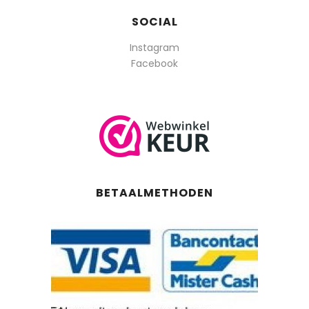
SOCIAL
Instagram
Facebook
BETAALMETHODEN