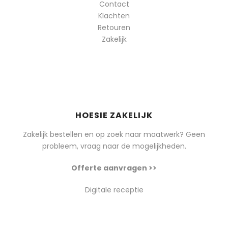
Contact
Klachten
Retouren
Zakelijk
HOESIE ZAKELIJK
Zakelijk bestellen en op zoek naar maatwerk? Geen
probleem, vraag naar de mogelijkheden.
Offerte aanvragen >>
Digitale receptie