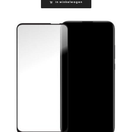
In winkelwagen