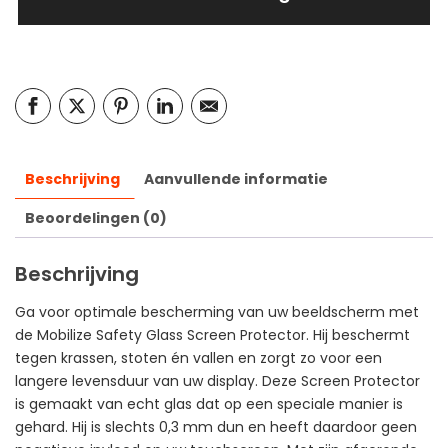
Beschrijving
Aanvullende informatie
Beoordelingen (0)
Beschrijving
Ga voor optimale bescherming van uw beeldscherm met
de Mobilize Safety Glass Screen Protector. Hij beschermt
tegen krassen, stoten én vallen en zorgt zo voor een
langere levensduur van uw display. Deze Screen Protector
is gemaakt van echt glas dat op een speciale manier is
gehard. Hij is slechts 0,3 mm dun en heeft daardoor geen