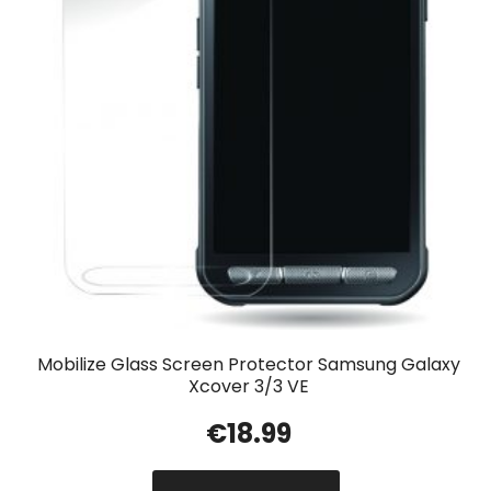
Mobilize Glass Screen Protector Samsung Galaxy
Xcover 3/3 VE
€
18.99