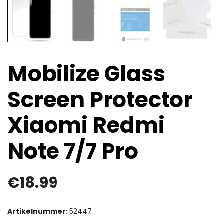
Mobilize Glass
Screen Protector
Xiaomi Redmi
Note 7/7 Pro
€
18.99
Artikelnummer:
52447