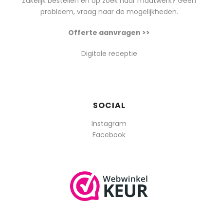
Zakelijk bestellen en op zoek naar maatwerk? Geen
probleem, vraag naar de mogelijkheden.
Offerte aanvragen >>
Digitale receptie
SOCIAL
Instagram
Facebook