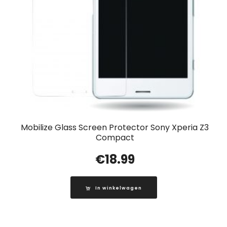
Mobilize Glass Screen Protector Sony Xperia Z3
Compact
€
18.99
In winkelwagen