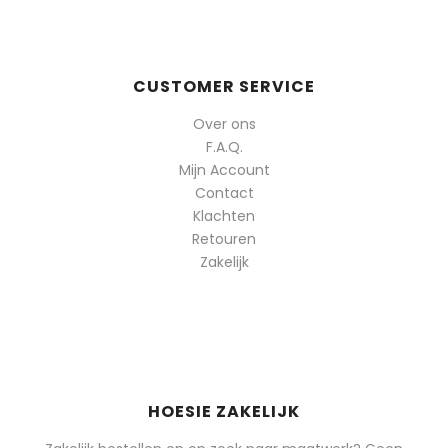
CUSTOMER SERVICE
Over ons
F.A.Q.
Mijn Account
Contact
Klachten
Retouren
Zakelijk
HOESIE ZAKELIJK