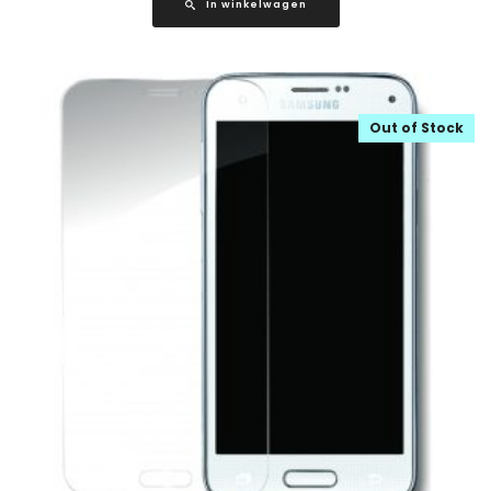
In winkelwagen
Out of Stock