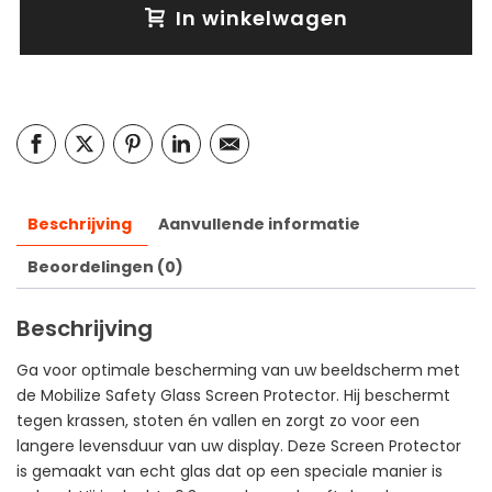
In winkelwagen
Beschrijving
Aanvullende informatie
Beoordelingen (0)
Beschrijving
Ga voor optimale bescherming van uw beeldscherm met
de Mobilize Safety Glass Screen Protector. Hij beschermt
tegen krassen, stoten én vallen en zorgt zo voor een
langere levensduur van uw display. Deze Screen Protector
is gemaakt van echt glas dat op een speciale manier is