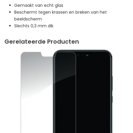
Gemaakt van echt glas
Beschermt tegen krassen en breken van het
beeldscherm
Slechts 0,3 mm dik
Gerelateerde Producten