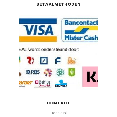
BETAALMETHODEN
CONTACT
Hoesie.nl