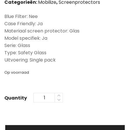
Categorieën:
Mobilize
,
Screenprotectors
Blue Filter: Nee
Case Friendly: Ja
Materiaal screen protector: Glas
Model specifiek: Ja
Serie: Glass
Type: Safety Glass
Uitvoering: Single pack
Op voorraad
Quantity