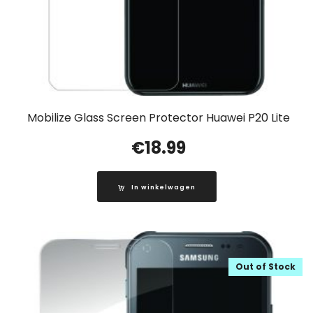
Mobilize Glass Screen Protector Huawei P20 Lite
€
18.99
In winkelwagen
Out of Stock