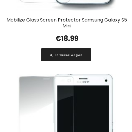
Mobilize Glass Screen Protector Samsung Galaxy S5
Mini
€
18.99
In winkelwagen