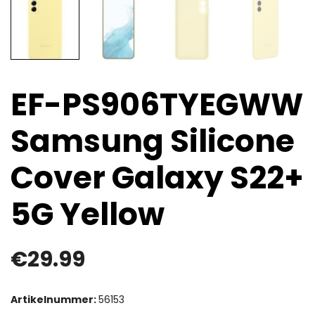
EF-PS906TYEGWW
Samsung Silicone
Cover Galaxy S22+
5G Yellow
€
29.99
Artikelnummer:
56153