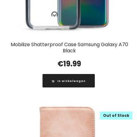
Mobilize Shatterproof Case Samsung Galaxy A70
Black
€
19.99
In winkelwagen
Out of Stock