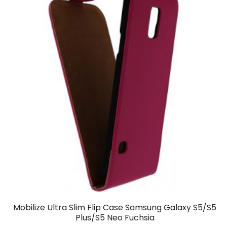
Mobilize Ultra Slim Flip Case Samsung Galaxy S5/S5
Plus/S5 Neo Fuchsia