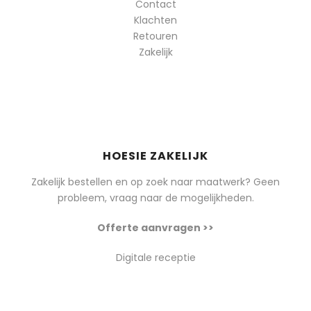
Contact
Klachten
Retouren
Zakelijk
HOESIE ZAKELIJK
Zakelijk bestellen en op zoek naar maatwerk? Geen
probleem, vraag naar de mogelijkheden.
Offerte aanvragen >>
Digitale receptie