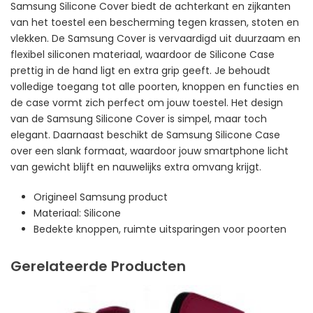
Samsung Silicone Cover biedt de achterkant en zijkanten
van het toestel een bescherming tegen krassen, stoten en
vlekken. De Samsung Cover is vervaardigd uit duurzaam en
flexibel siliconen materiaal, waardoor de Silicone Case
prettig in de hand ligt en extra grip geeft. Je behoudt
volledige toegang tot alle poorten, knoppen en functies en
de case vormt zich perfect om jouw toestel. Het design
van de Samsung Silicone Cover is simpel, maar toch
elegant. Daarnaast beschikt de Samsung Silicone Case
over een slank formaat, waardoor jouw smartphone licht
van gewicht blijft en nauwelijks extra omvang krijgt.
Origineel Samsung product
Materiaal: Silicone
Bedekte knoppen, ruimte uitsparingen voor poorten
Gerelateerde Producten