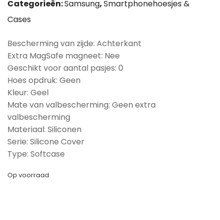
Categorieën:
Samsung
,
Smartphonehoesjes &
Cases
Bescherming van zijde: Achterkant
Extra MagSafe magneet: Nee
Geschikt voor aantal pasjes: 0
Hoes opdruk: Geen
Kleur: Geel
Mate van valbescherming: Geen extra
valbescherming
Materiaal: Siliconen
Serie: Silicone Cover
Type: Softcase
Op voorraad