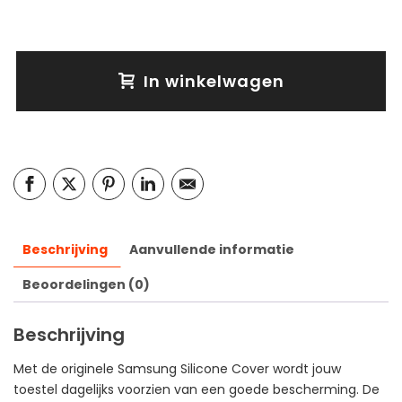
In winkelwagen
Beschrijving
Aanvullende informatie
Beoordelingen (0)
Beschrijving
Met de originele Samsung Silicone Cover wordt jouw
toestel dagelijks voorzien van een goede bescherming. De