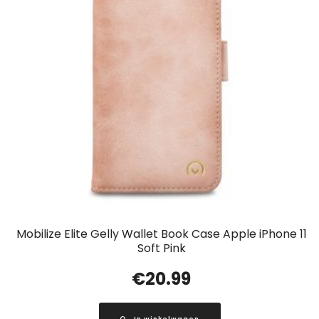
Mobilize Elite Gelly Wallet Book Case Apple iPhone 11
Soft Pink
€
20.99