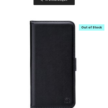
In winkelwagen
Out of Stock