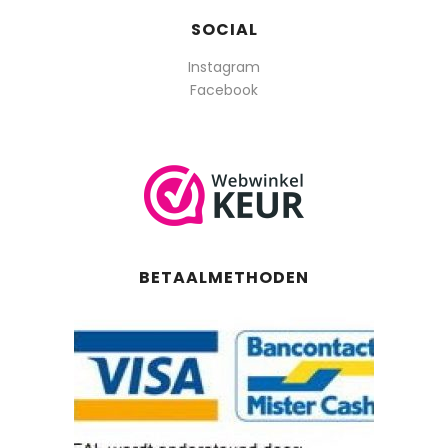
SOCIAL
Instagram
Facebook
BETAALMETHODEN