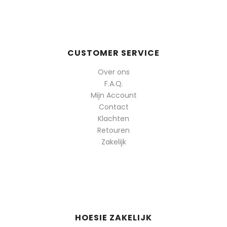
CUSTOMER SERVICE
Over ons
F.A.Q.
Mijn Account
Contact
Klachten
Retouren
Zakelijk
HOESIE ZAKELIJK