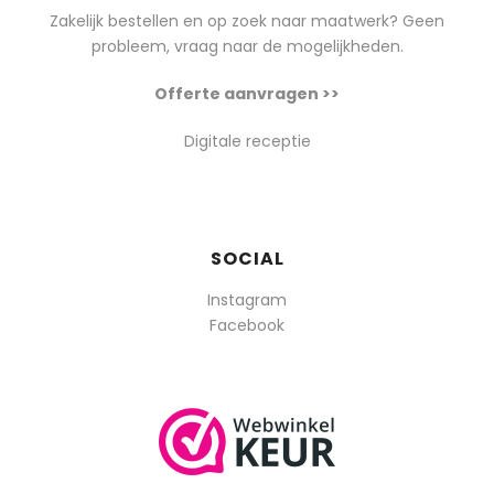
Zakelijk bestellen en op zoek naar maatwerk? Geen
probleem, vraag naar de mogelijkheden.
Offerte aanvragen >>
Digitale receptie
SOCIAL
Instagram
Facebook