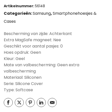
Artikelnummer:
56148
Categorieën:
Samsung
,
Smartphonehoesjes &
Cases
Bescherming van zijde: Achterkant
Extra MagSafe magneet: Nee
Geschikt voor aantal pasjes: 0
Hoes opdruk: Geen
Kleur: Geel
Mate van valbescherming: Geen extra
valbescherming
Materiaal: Siliconen
Serie: Silicone Cover
Type: Softcase