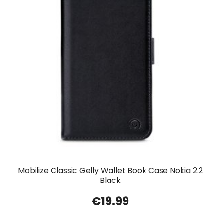
Mobilize Classic Gelly Wallet Book Case Nokia 2.2
Black
€
19.99