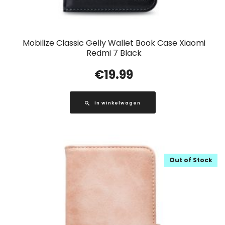
Mobilize Classic Gelly Wallet Book Case Xiaomi
Redmi 7 Black
€
19.99
In winkelwagen
Out of Stock