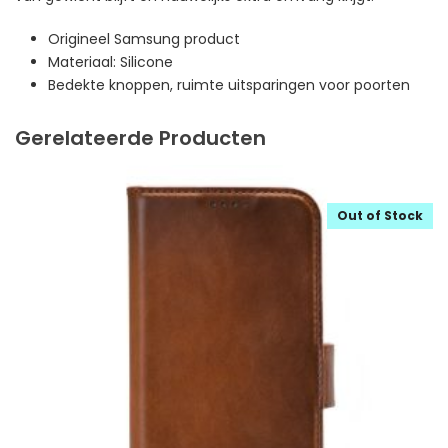
Origineel Samsung product
Materiaal: Silicone
Bedekte knoppen, ruimte uitsparingen voor poorten
Gerelateerde Producten
Out of Stock