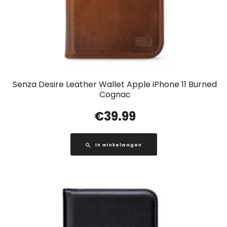
Senza Desire Leather Wallet Apple iPhone 11 Burned
Cognac
€
39.99
In winkelwagen