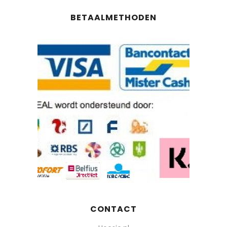
BETAALMETHODEN
CONTACT