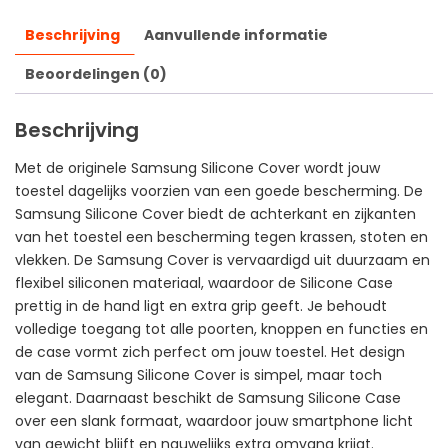
Beschrijving
Aanvullende informatie
Beoordelingen (0)
Beschrijving
Met de originele Samsung Silicone Cover wordt jouw
toestel dagelijks voorzien van een goede bescherming. De
Samsung Silicone Cover biedt de achterkant en zijkanten
van het toestel een bescherming tegen krassen, stoten en
vlekken. De Samsung Cover is vervaardigd uit duurzaam en
flexibel siliconen materiaal, waardoor de Silicone Case
prettig in de hand ligt en extra grip geeft. Je behoudt
volledige toegang tot alle poorten, knoppen en functies en
de case vormt zich perfect om jouw toestel. Het design
van de Samsung Silicone Cover is simpel, maar toch
elegant. Daarnaast beschikt de Samsung Silicone Case
over een slank formaat, waardoor jouw smartphone licht
van gewicht blijft en nauwelijks extra omvang krijgt.