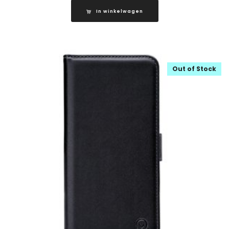
In winkelwagen
Out of Stock