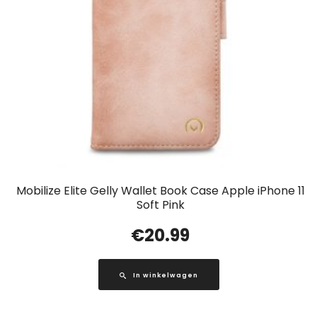
Mobilize Elite Gelly Wallet Book Case Apple iPhone 11
Soft Pink
€
20.99
In winkelwagen