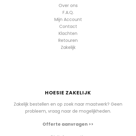
Over ons
F.A.Q.
Mijn Account
Contact
Klachten
Retouren
Zakelijk
HOESIE ZAKELIJK
Zakelijk bestellen en op zoek naar maatwerk? Geen
probleem, vraag naar de mogelijkheden.
Offerte aanvragen >>