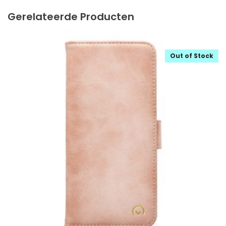
Gerelateerde Producten
Out of Stock