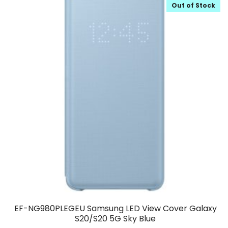
Out of Stock
EF-NG980PLEGEU Samsung LED View Cover Galaxy
S20/S20 5G Sky Blue