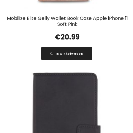
Mobilize Elite Gelly Wallet Book Case Apple iPhone 11
Soft Pink
€
20.99
In winkelwagen