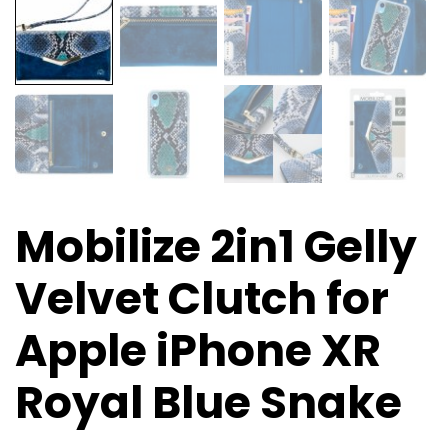
Mobilize 2in1 Gelly
Velvet Clutch for
Apple iPhone XR
Royal Blue Snake