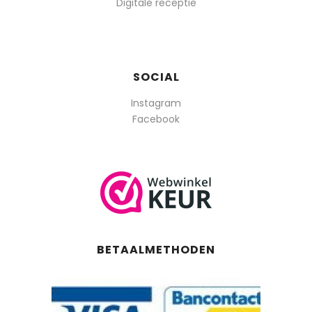
Digitale receptie
SOCIAL
Instagram
Facebook
BETAALMETHODEN