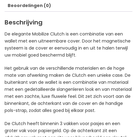
Beoordelingen (0)
Beschrijving
De elegante Mobilize Clutch is een combinatie van een
wallet met een uitneembare cover. Door het magnetische
systeem is de cover er eenvoudig in en uit te halen terwijl
uw mobiel goed beschermd blijft.
Het gebruik van de verschillende materialen en de hoge
mate van afwerking maken de Clutch een unieke case. De
buitenkant van de wallet is een combinatie van materiaal
met een gedetailleerde slangenleren look en van materiaal
met een zachte, luxe fluwele feel. Dit zet zich voort aan de
binnenkant, de achterkant van de cover en de handige
pols-strap, zodat alles goed bij elkaar past.
De Clutch heeft binnenin 3 vakken voor pasjes en een
groter vak voor papiergeld. Op de achterkant zit een