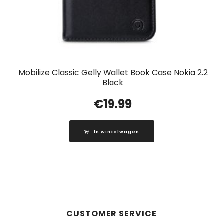
Mobilize Classic Gelly Wallet Book Case Nokia 2.2
Black
€
19.99
In winkelwagen
CUSTOMER SERVICE