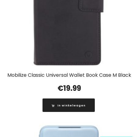
Mobilize Classic Universal Wallet Book Case M Black
€
19.99
In winkelwagen