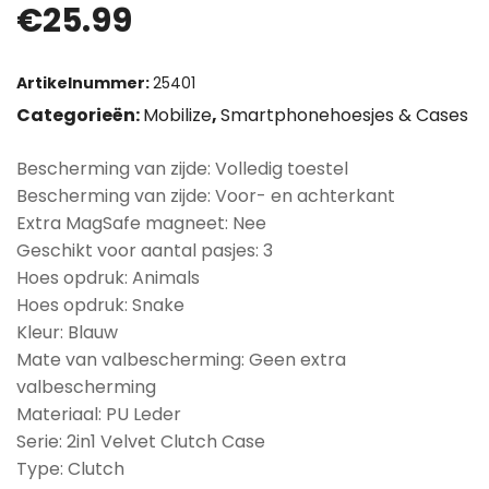
€
25.99
Artikelnummer:
25401
Categorieën:
Mobilize
,
Smartphonehoesjes & Cases
Bescherming van zijde: Volledig toestel
Bescherming van zijde: Voor- en achterkant
Extra MagSafe magneet: Nee
Geschikt voor aantal pasjes: 3
Hoes opdruk: Animals
Hoes opdruk: Snake
Kleur: Blauw
Mate van valbescherming: Geen extra
valbescherming
Materiaal: PU Leder
Serie: 2in1 Velvet Clutch Case
Type: Clutch