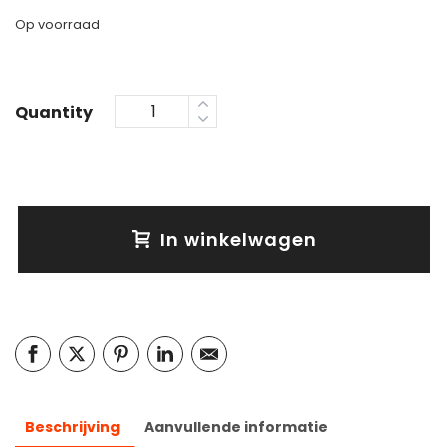
Op voorraad
Quantity
In winkelwagen
Beschrijving
Aanvullende informatie