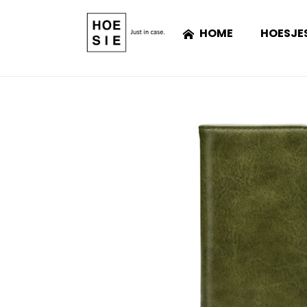
HOME
HOESJE