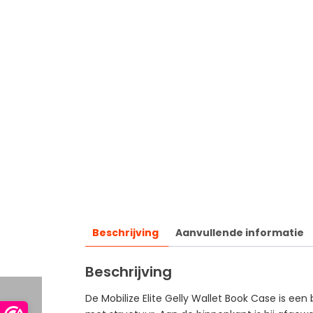
Beschrijving
Aanvullende informatie
Beschrijving
De Mobilize Elite Gelly Wallet Book Case is ee