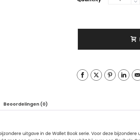
Beoordelingen (0)
n bijzondere uitgave in de Wallet Book serie. Voor deze bijzonder