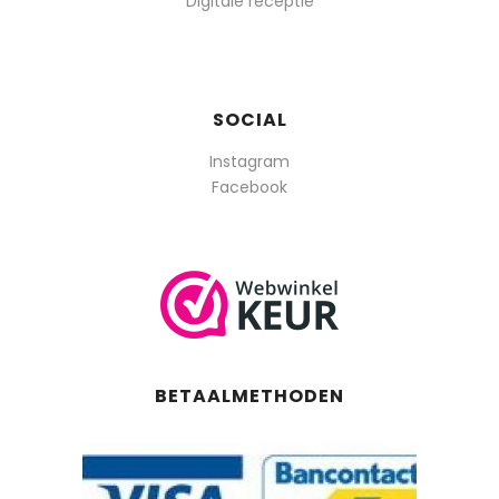
Digitale receptie
SOCIAL
Instagram
Facebook
BETAALMETHODEN