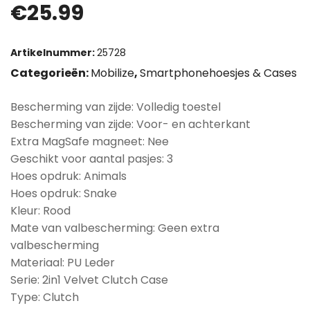
€
25.99
Artikelnummer:
25728
Categorieën:
Mobilize
,
Smartphonehoesjes & Cases
Bescherming van zijde: Volledig toestel
Bescherming van zijde: Voor- en achterkant
Extra MagSafe magneet: Nee
Geschikt voor aantal pasjes: 3
Hoes opdruk: Animals
Hoes opdruk: Snake
Kleur: Rood
Mate van valbescherming: Geen extra
valbescherming
Materiaal: PU Leder
Serie: 2in1 Velvet Clutch Case
Type: Clutch