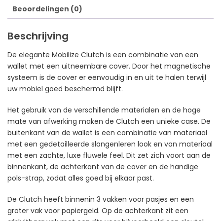
Beoordelingen (0)
Beschrijving
De elegante Mobilize Clutch is een combinatie van een
wallet met een uitneembare cover. Door het magnetische
systeem is de cover er eenvoudig in en uit te halen terwijl
uw mobiel goed beschermd blijft.
Het gebruik van de verschillende materialen en de hoge
mate van afwerking maken de Clutch een unieke case. De
buitenkant van de wallet is een combinatie van materiaal
met een gedetailleerde slangenleren look en van materiaal
met een zachte, luxe fluwele feel. Dit zet zich voort aan de
binnenkant, de achterkant van de cover en de handige
pols-strap, zodat alles goed bij elkaar past.
De Clutch heeft binnenin 3 vakken voor pasjes en een
groter vak voor papiergeld. Op de achterkant zit een