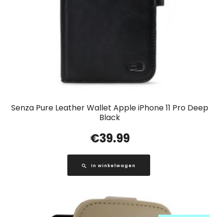
Senza Pure Leather Wallet Apple iPhone 11 Pro Deep
Black
€
39.99
In winkelwagen