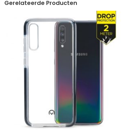
Gerelateerde Producten