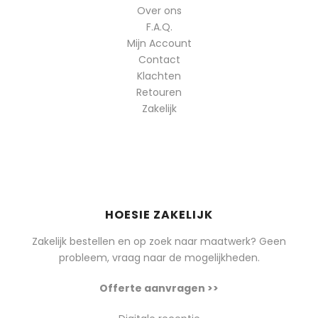
Over ons
F.A.Q.
Mijn Account
Contact
Klachten
Retouren
Zakelijk
HOESIE ZAKELIJK
Zakelijk bestellen en op zoek naar maatwerk? Geen
probleem, vraag naar de mogelijkheden.
Offerte aanvragen >>