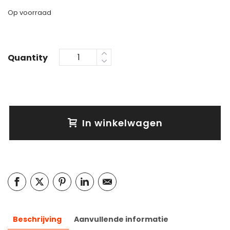
Op voorraad
Quantity
In winkelwagen
Beschrijving
Aanvullende informatie