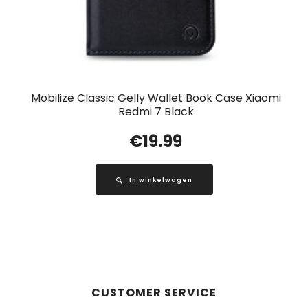
Mobilize Classic Gelly Wallet Book Case Xiaomi
Redmi 7 Black
€
19.99
In winkelwagen
CUSTOMER SERVICE