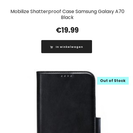
Mobilize Shatterproof Case Samsung Galaxy A70
Black
€
19.99
In winkelwagen
Out of Stock