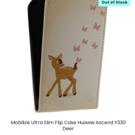
Out of Stock
Mobilize Ultra Slim Flip Case Huawei Ascend Y330
Deer