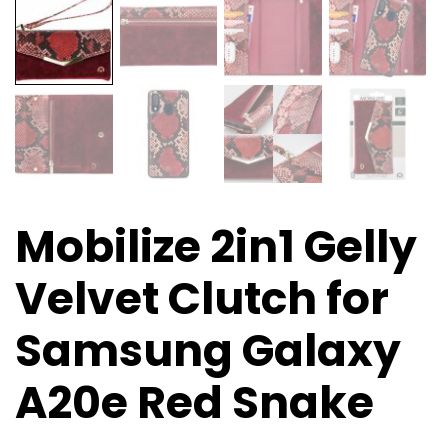
Mobilize 2in1 Gelly
Velvet Clutch for
Samsung Galaxy
A20e Red Snake