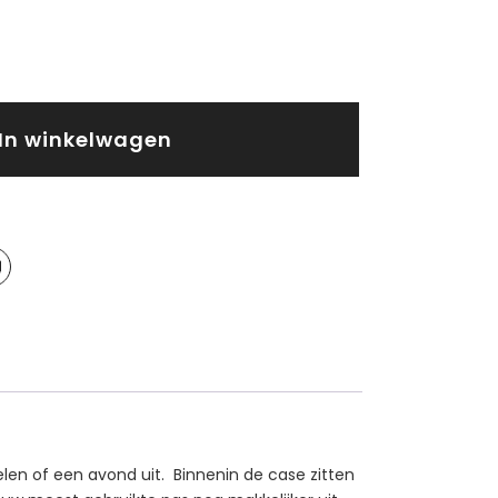
In winkelwagen
kelen of een avond uit. Binnenin de case zitten