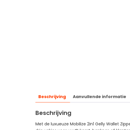
Beschrijving
Aanvullende informatie
Beschrijving
Met de luxueuze Mobilize 2in1 Gelly Wallet Zipp