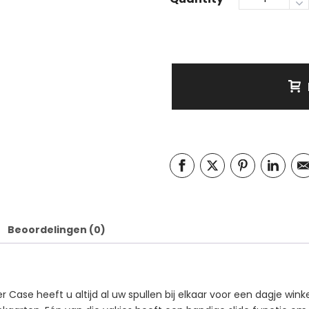
Beoordelingen (0)
er Case heeft u altijd al uw spullen bij elkaar voor een dagje win