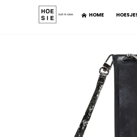
HOME
HOESJE