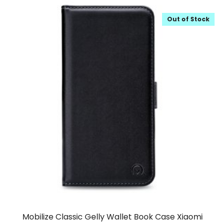
Out of Stock
Mobilize Classic Gelly Wallet Book Case Xiaomi