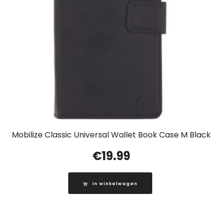
Mobilize Classic Universal Wallet Book Case M Black
€
19.99
In winkelwagen