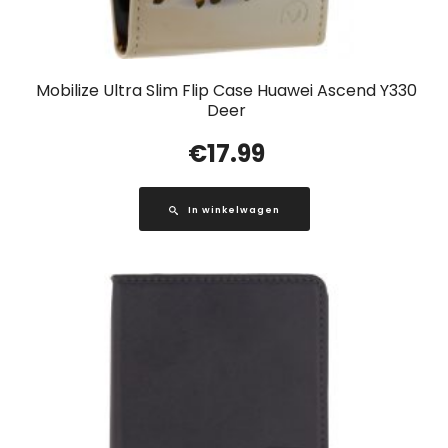
Mobilize Ultra Slim Flip Case Huawei Ascend Y330
Deer
€
17.99
In winkelwagen