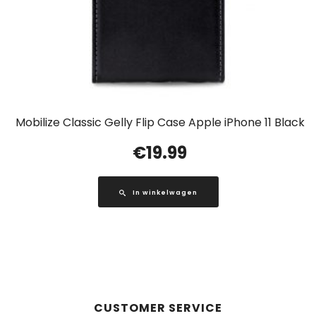
Mobilize Classic Gelly Flip Case Apple iPhone 11 Black
€
19.99
In winkelwagen
CUSTOMER SERVICE