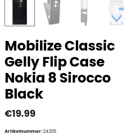
Mobilize Classic
Gelly Flip Case
Nokia 8 Sirocco
Black
€
19.99
Artikelnummer:
24205