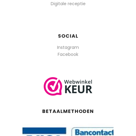
Digitale receptie
SOCIAL
Instagram
Facebook
BETAALMETHODEN