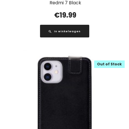
Redmi 7 Black
€
19.99
In winkelwagen
Out of Stock