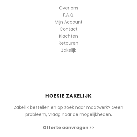
Over ons
F.A.Q.
Mijn Account
Contact
Klachten
Retouren
Zakelijk
HOESIE ZAKELIJK
Zakelijk bestellen en op zoek naar maatwerk? Geen
probleem, vraag naar de mogelijkheden.
Offerte aanvragen >>