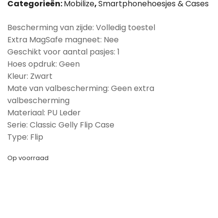
Categorieën:
Mobilize
,
Smartphonehoesjes & Cases
Bescherming van zijde: Volledig toestel
Extra MagSafe magneet: Nee
Geschikt voor aantal pasjes: 1
Hoes opdruk: Geen
Kleur: Zwart
Mate van valbescherming: Geen extra
valbescherming
Materiaal: PU Leder
Serie: Classic Gelly Flip Case
Type: Flip
Op voorraad