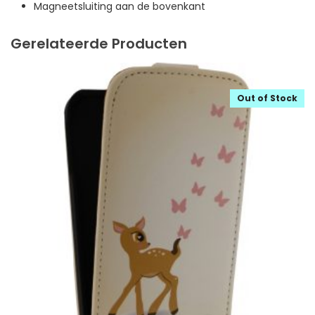
Magneetsluiting aan de bovenkant
Gerelateerde Producten
Out of Stock