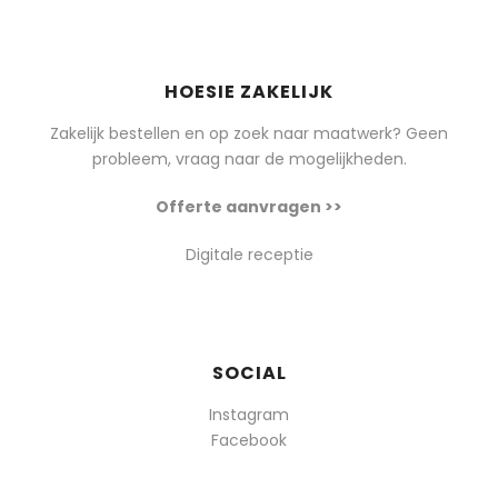
HOESIE ZAKELIJK
Zakelijk bestellen en op zoek naar maatwerk? Geen
probleem, vraag naar de mogelijkheden.
Offerte aanvragen >>
Digitale receptie
SOCIAL
Instagram
Facebook