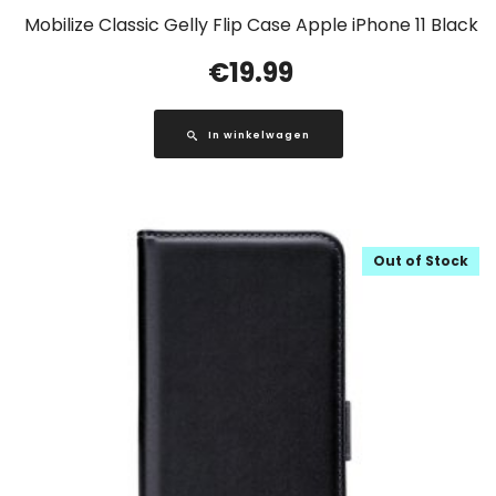
Mobilize Classic Gelly Flip Case Apple iPhone 11 Black
€
19.99
In winkelwagen
Out of Stock