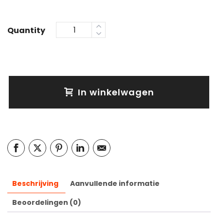
Quantity
In winkelwagen
Beschrijving
Aanvullende informatie
Beoordelingen (0)