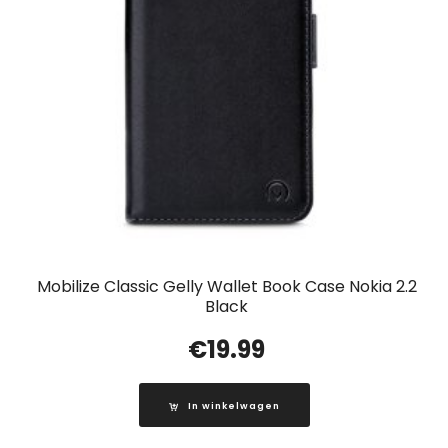
Mobilize Classic Gelly Wallet Book Case Nokia 2.2
Black
€
19.99
In winkelwagen