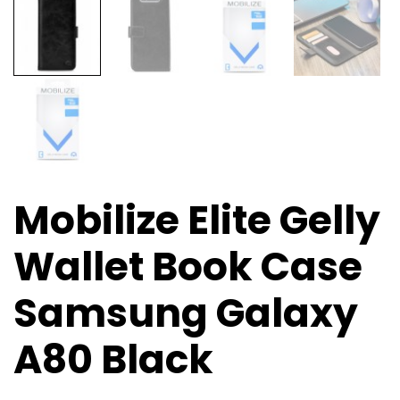
Mobilize Elite Gelly
Wallet Book Case
Samsung Galaxy
A80 Black