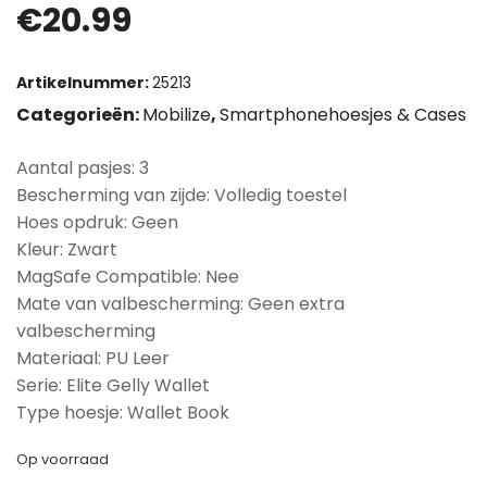
€
20.99
Artikelnummer:
25213
Categorieën:
Mobilize
,
Smartphonehoesjes & Cases
Aantal pasjes: 3
Bescherming van zijde: Volledig toestel
Hoes opdruk: Geen
Kleur: Zwart
MagSafe Compatible: Nee
Mate van valbescherming: Geen extra
valbescherming
Materiaal: PU Leer
Serie: Elite Gelly Wallet
Type hoesje: Wallet Book
Op voorraad