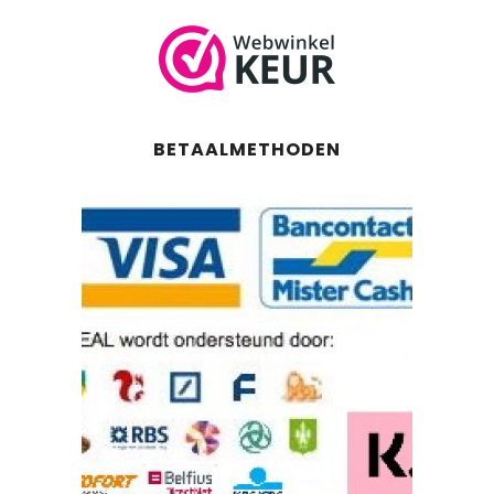
BETAALMETHODEN