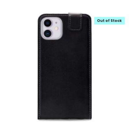
Out of Stock