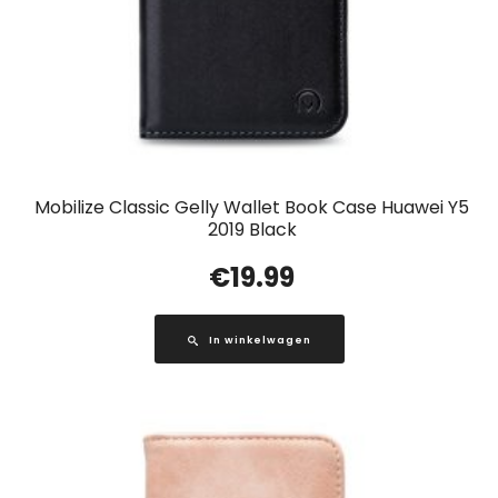
Mobilize Classic Gelly Wallet Book Case Huawei Y5
2019 Black
€
19.99
In winkelwagen