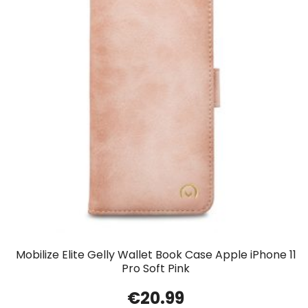
Mobilize Elite Gelly Wallet Book Case Apple iPhone 11
Pro Soft Pink
€
20.99