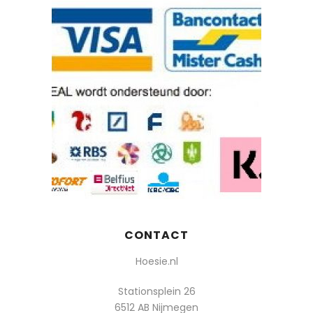
CONTACT
Hoesie.nl
Stationsplein 26
6512 AB Nijmegen