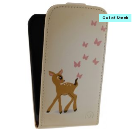
Out of Stock