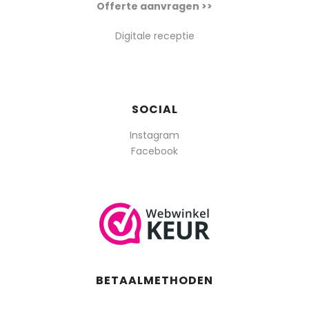
Offerte aanvragen >>
Digitale receptie
SOCIAL
Instagram
Facebook
BETAALMETHODEN