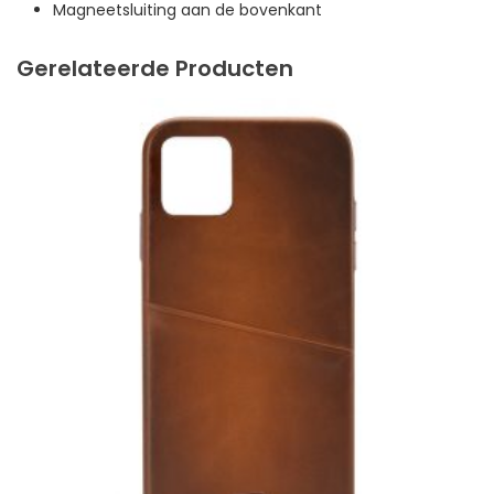
Magneetsluiting aan de bovenkant
Gerelateerde Producten