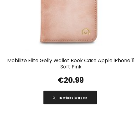
Mobilize Elite Gelly Wallet Book Case Apple iPhone 11
Soft Pink
€
20.99
In winkelwagen