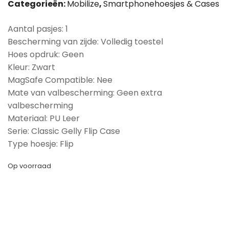
Categorieën:
Mobilize
,
Smartphonehoesjes & Cases
Aantal pasjes: 1
Bescherming van zijde: Volledig toestel
Hoes opdruk: Geen
Kleur: Zwart
MagSafe Compatible: Nee
Mate van valbescherming: Geen extra
valbescherming
Materiaal: PU Leer
Serie: Classic Gelly Flip Case
Type hoesje: Flip
Op voorraad