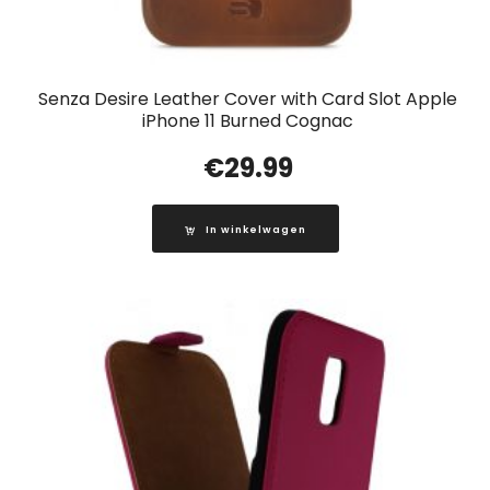
Senza Desire Leather Cover with Card Slot Apple
iPhone 11 Burned Cognac
€
29.99
In winkelwagen