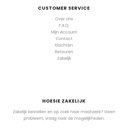
CUSTOMER SERVICE
Over ons
F.A.Q.
Mijn Account
Contact
Klachten
Retouren
Zakelijk
HOESIE ZAKELIJK
Zakelijk bestellen en op zoek naar maatwerk? Geen
probleem, vraag naar de mogelijkheden.