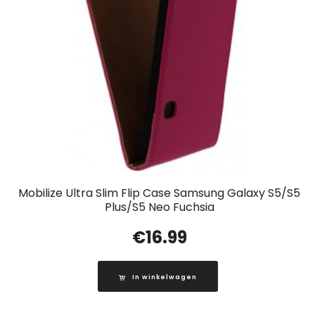
Mobilize Ultra Slim Flip Case Samsung Galaxy S5/S5
Plus/S5 Neo Fuchsia
€
16.99
In winkelwagen