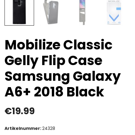
Mobilize Classic
Gelly Flip Case
Samsung Galaxy
A6+ 2018 Black
€
19.99
Artikelnummer:
24328