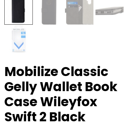
Mobilize Classic
Gelly Wallet Book
Case Wileyfox
Swift 2 Black