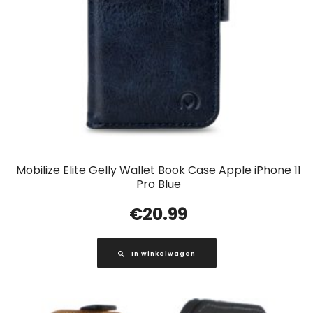
Mobilize Elite Gelly Wallet Book Case Apple iPhone 11
Pro Blue
€
20.99
In winkelwagen