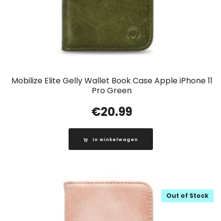
Mobilize Elite Gelly Wallet Book Case Apple iPhone 11
Pro Green
€
20.99
In winkelwagen
Out of Stock