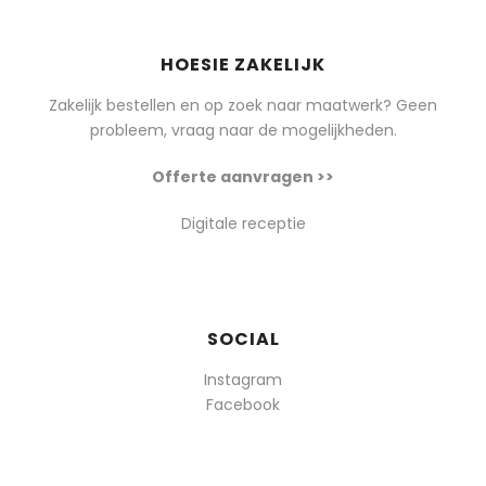
HOESIE ZAKELIJK
Zakelijk bestellen en op zoek naar maatwerk? Geen
probleem, vraag naar de mogelijkheden.
Offerte aanvragen >>
Digitale receptie
SOCIAL
Instagram
Facebook