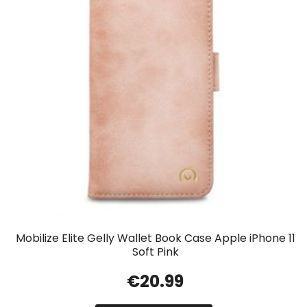
Mobilize Elite Gelly Wallet Book Case Apple iPhone 11
Soft Pink
€
20.99