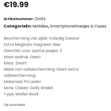
€
19.99
Artikelnummer:
23484
Categorieën:
Mobilize
,
Smartphonehoesjes & Cases
Bescherming van zijde: Volledig toestel
Extra MagSafe magneet: Nee
Geschikt voor aantal pasjes: 2
Hoes opdruk: Geen
Kleur: Zwart
Mate van valbescherming: Geen extra
valbescherming
Materiaal: PU Leder
Serie: Classic Gelly Wallet
Type: Wallet Book
Op voorraad