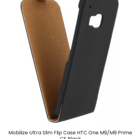
Mobilize Ultra Slim Flip Case HTC One M9/M9 Prime
CE Black