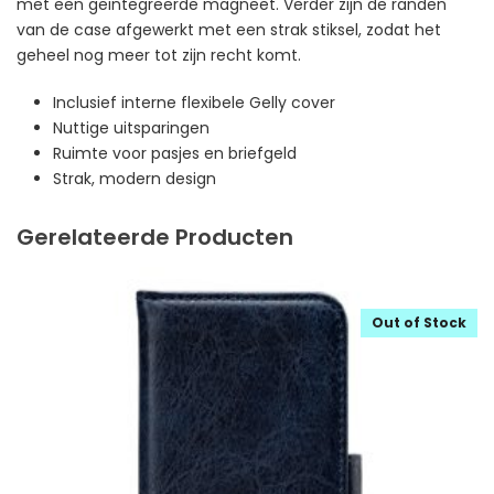
met een geïntegreerde magneet. Verder zijn de randen
van de case afgewerkt met een strak stiksel, zodat het
geheel nog meer tot zijn recht komt.
Inclusief interne flexibele Gelly cover
Nuttige uitsparingen
Ruimte voor pasjes en briefgeld
Strak, modern design
Gerelateerde Producten
Out of Stock