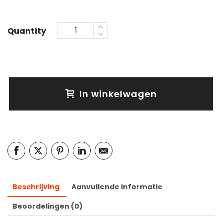
Quantity
In winkelwagen
Beschrijving
Aanvullende informatie
Beoordelingen (0)