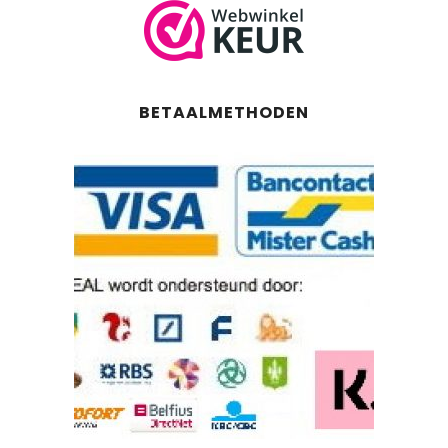
BETAALMETHODEN