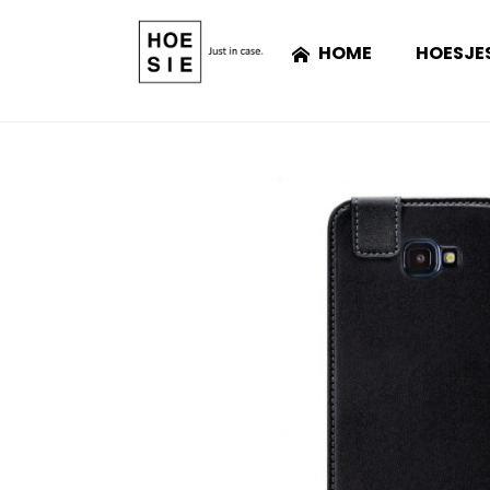
HOME
HOESJE